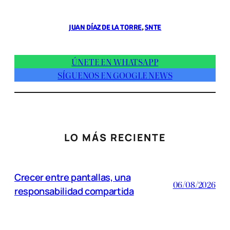
JUAN DÍAZ DE LA TORRE
, 
SNTE
ÚNETE EN WHATSAPP
SÍGUENOS EN GOOGLE NEWS
LO MÁS RECIENTE
Crecer entre pantallas, una
06/08/2026
responsabilidad compartida