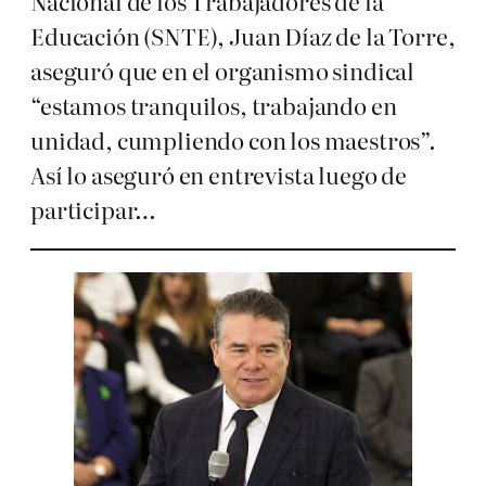
Nacional de los Trabajadores de la
Educación (SNTE), Juan Díaz de la Torre,
aseguró que en el organismo sindical
“estamos tranquilos, trabajando en
unidad, cumpliendo con los maestros”.
Así lo aseguró en entrevista luego de
participar…