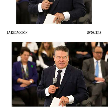
LA REDACCIÓN
20/08/2018