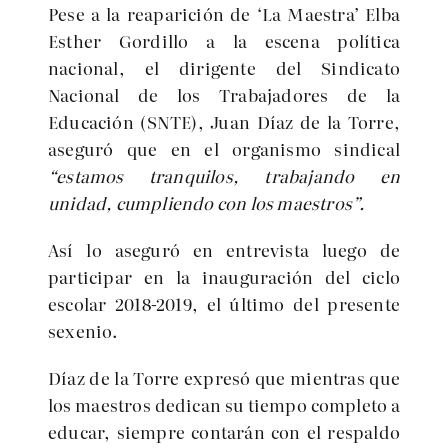
Pese a la reaparición de ‘La Maestra’ Elba
Esther Gordillo a la escena política
nacional, el dirigente del Sindicato
Nacional de los Trabajadores de la
Educación (SNTE), Juan Díaz de la Torre,
aseguró que en el organismo sindical
“estamos tranquilos, trabajando en
unidad, cumpliendo con los maestros”.
Así lo aseguró en entrevista luego de
participar en la inauguración del ciclo
escolar 2018-2019, el último del presente
sexenio.
Díaz de la Torre expresó que mientras que
los maestros dedican su tiempo completo a
educar, siempre contarán con el respaldo