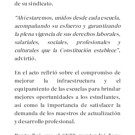
de su sindicato.
“Ahí estaremos, unidos desde cada escuela,
acompañando su esfuerzo y garantizando
la plena vigencia de sus derechos laborales,
salariales, sociales, profesionales y
culturales que la Constitución establece”
,
advirtió.
En el acto refirió sobre el compromiso de
mejorar la infraestructura y el
equipamiento de las escuelas para brindar
mejores oportunidades a los estudiantes,
así como la importancia de satisfacer la
demanda de los maestros de actualización
y desarrollo profesional.