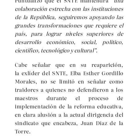
Puntualizó que el SNTE mantendrá “
una
colaboración estrecha con las instituciones
de la República, seguiremos apoyando las
grandes transformaciones que requiere el
país, para lograr niveles superiores de
desarrollo económico, social, político,
científico, tecnológico y cultural”.
Cabe señalar que en su reaparición,
la exlíder del SNTE, Elba Esther Gordillo
Morales, no se limitó en señalar como
traidores a quienes no defendieron a los
maestros durante el proceso de
implementación de la reforma educativa,
en clara alusión a la actual dirigencia del
sindicato que encabeza, Juan Díaz de la
Torre.