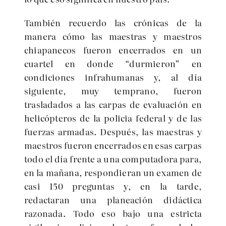
También recuerdo las crónicas de la
manera cómo las maestras y maestros
chiapanecos fueron encerrados en un
cuartel en donde “durmieron” en
condiciones infrahumanas y, al día
siguiente, muy temprano, fueron
trasladados a las carpas de evaluación en
helicópteros de la policia federal y de las
fuerzas armadas. Después, las maestras y
maestros fueron encerrados en esas carpas
todo el día frente a una computadora para,
en la mañana, respondieran un examen de
casi 150 preguntas y, en la tarde,
redactaran una planeación didáctica
razonada. Todo eso bajo una estricta