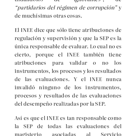
“partidarios del régimen de corrupción”
y
de muchísimas otras cosas.
El INEE dice que sólo tiene atribuciones de
regulación y supervisión y que la SEP es la
única responsable de evaluar. Lo cual no es
cierto, porque el INEE también tiene
atribuciones para validar o no los
instrumentos, los procesos y los resultados
de las evaluaciones. Y el INEE nunca
invalidó ninguno de los instrumentos,
procesos y resultados de las evaluaciones
del desempeño realizadas por la SEP.
Así es que el INEE es tan responsable como
la SEP de todas las evaluaciones del
magisterio asociadas al Servicio