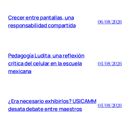
Crecer entre pantallas, una
06/08/2026
responsabilidad compartida
Pedagogía Ludita: una reflexión
crítica del celular en la escuela
04/08/2026
mexicana
¿Era necesario exhibirlos? USICAMM
04/08/2026
desata debate entre maestros