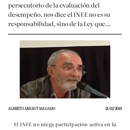
persecutorio de la evaluación del
desempeño, nos dice el INEE no es su
responsabilidad, sino de la Ley que…
ALBERTO ARNAUT SALGADO
21/02/2019
El INEE no niega participación activa en la