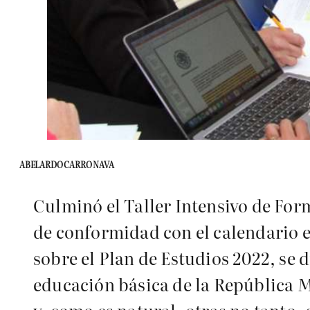
ABELARDO CARRO NAVA
Culminó el Taller Intensivo de For
de conformidad con el calendario e
sobre el Plan de Estudios 2022, se 
educación básica de la República Me