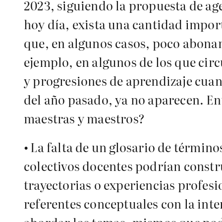
2023, siguiendo la propuesta de ag
hoy día, exista una cantidad impor
que, en algunos casos, poco abonan 
ejemplo, en algunos de los que circ
y progresiones de aprendizaje cua
del año pasado, ya no aparecen. En
maestras y maestros?
•
La falta de un glosario de términos
colectivos docentes podrían constru
trayectorias o experiencias profesi
referentes conceptuales con la inte