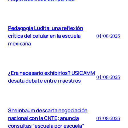
Pedagogía Ludita: una reflexión
crítica del celular en la escuela
04/08/2026
mexicana
¿Era necesario exhibirlos? USICAMM
04/08/2026
desata debate entre maestros
Sheinbaum descarta negociación
nacional con la CNTE; anuncia
03/08/2026
consultas “escuela por escuela”