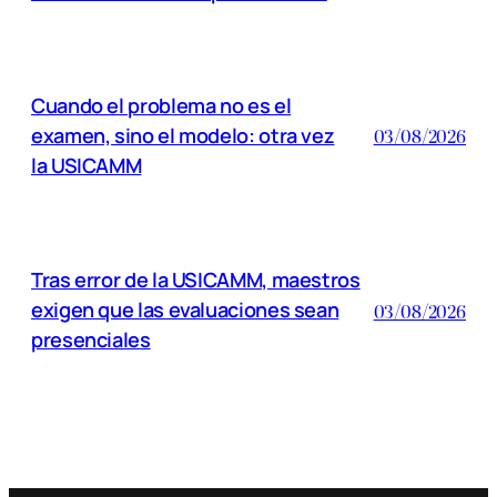
Cuando el problema no es el
examen, sino el modelo: otra vez
03/08/2026
la USICAMM
Tras error de la USICAMM, maestros
exigen que las evaluaciones sean
03/08/2026
presenciales