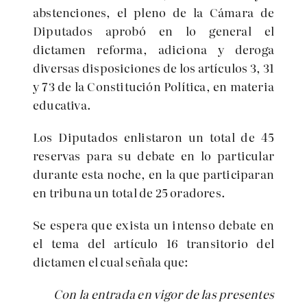
abstenciones, el pleno de la Cámara de
Diputados aprobó en lo general el
dictamen reforma, adiciona y deroga
diversas disposiciones de los artículos 3, 31
y 73 de la Constitución Política, en materia
educativa.
Los Diputados enlistaron un total de 45
reservas para su debate en lo particular
durante esta noche, en la que participaran
en tribuna un total de 25 oradores.
Se espera que exista un intenso debate en
el tema del artículo 16 transitorio del
dictamen el cual señala que:
Con la entrada en vigor de las presentes