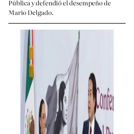
Pública y defendió el desempeño de
Mario Delgado.