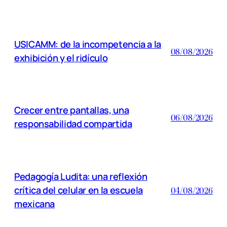
USICAMM: de la incompetencia a la
08/08/2026
exhibición y el ridículo
Crecer entre pantallas, una
06/08/2026
responsabilidad compartida
Pedagogía Ludita: una reflexión
crítica del celular en la escuela
04/08/2026
mexicana