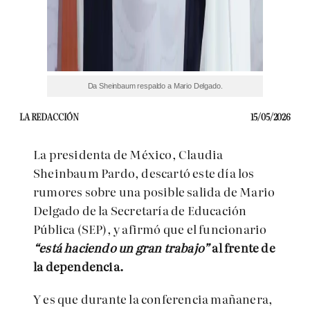
Da Sheinbaum respaldo a Mario Delgado.
LA REDACCIÓN
15/05/2026
La presidenta de México, Claudia
Sheinbaum Pardo, descartó este día los
rumores sobre una posible salida de Mario
Delgado de la Secretaría de Educación
Pública (SEP), y afirmó que el funcionario
“está haciendo un gran trabajo”
al frente de
la dependencia.
Y es que durante la conferencia mañanera,