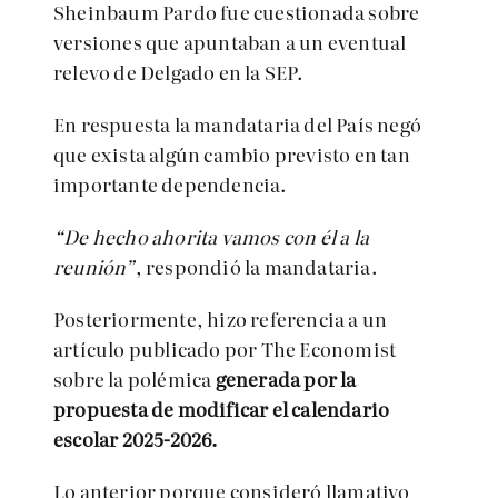
Sheinbaum Pardo fue cuestionada sobre
versiones que apuntaban a un eventual
relevo de Delgado en la SEP.
En respuesta la mandataria del País negó
que exista algún cambio previsto en tan
importante dependencia.
“De hecho ahorita vamos con él a la
reunión”
, respondió la mandataria.
Posteriormente, hizo referencia a un
artículo publicado por The Economist
sobre la polémica
generada por la
propuesta de modificar el calendario
escolar 2025-2026.
Lo anterior porque consideró llamativo