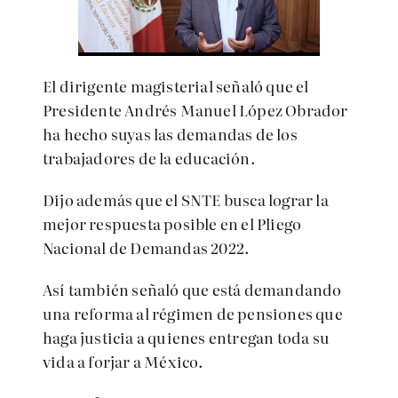
El dirigente magisterial señaló que el
Presidente Andrés Manuel López Obrador
ha hecho suyas las demandas de los
trabajadores de la educación.
Dijo además que el SNTE busca lograr la
mejor respuesta posible en el Pliego
Nacional de Demandas 2022.
Así también señaló que está demandando
una reforma al régimen de pensiones que
haga justicia a quienes entregan toda su
vida a forjar a México.