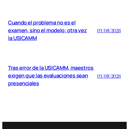
Cuando el problema no es el
examen, sino el modelo: otra vez
03/08/2026
la USICAMM
Tras error de la USICAMM, maestros
exigen que las evaluaciones sean
03/08/2026
presenciales