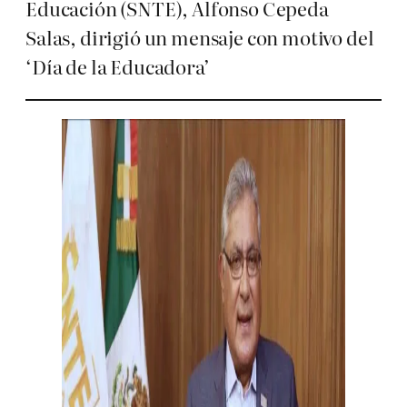
Educación (SNTE), Alfonso Cepeda
Salas, dirigió un mensaje con motivo del
‘Día de la Educadora’