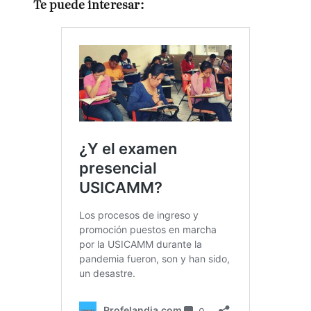
Te puede interesar: