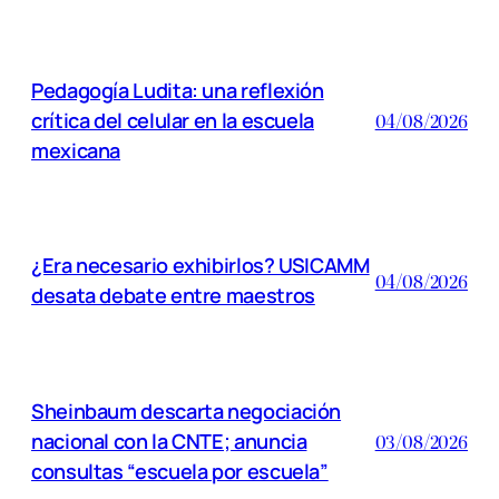
Pedagogía Ludita: una reflexión
crítica del celular en la escuela
04/08/2026
mexicana
¿Era necesario exhibirlos? USICAMM
04/08/2026
desata debate entre maestros
Sheinbaum descarta negociación
nacional con la CNTE; anuncia
03/08/2026
consultas “escuela por escuela”