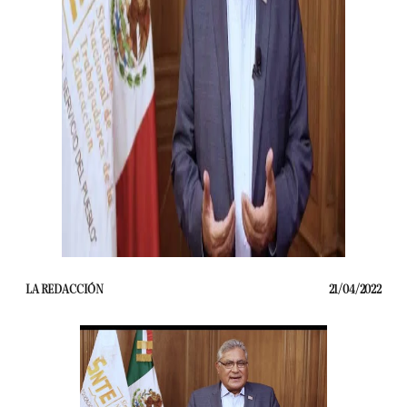
LA REDACCIÓN
21/04/2022