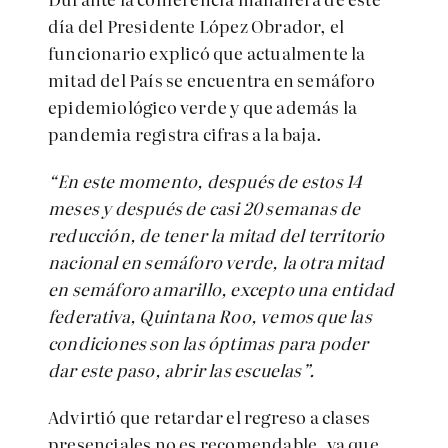
día del Presidente López Obrador, el
funcionario explicó que actualmente la
mitad del País se encuentra en semáforo
epidemiológico verde y que además la
pandemia registra cifras a la baja.
“En este momento, después de estos 14
meses y después de casi 20 semanas de
reducción, de tener la mitad del territorio
nacional en semáforo verde, la otra mitad
en semáforo amarillo, excepto una entidad
federativa, Quintana Roo, vemos que las
condiciones son las óptimas para poder
dar este paso, abrir las escuelas”.
Advirtió que retardar el regreso a clases
presenciales no es recomendable, ya que