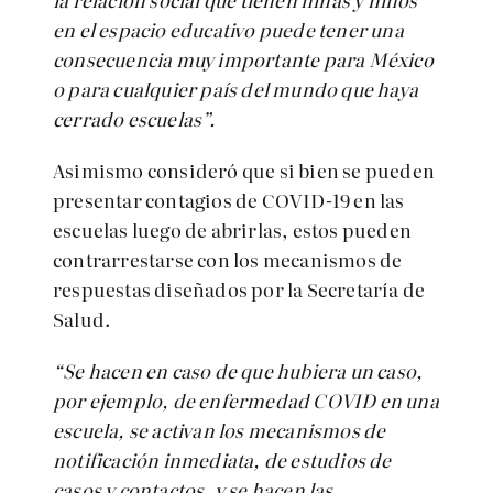
en el espacio educativo puede tener una
consecuencia muy importante para México
o para cualquier país del mundo que haya
cerrado escuelas”.
Asimismo consideró que si bien se pueden
presentar contagios de COVID-19 en las
escuelas luego de abrirlas, estos pueden
contrarrestarse con los mecanismos de
respuestas diseñados por la Secretaría de
Salud.
“
Se hacen en caso de que hubiera un caso,
por ejemplo, de enfermedad COVID en una
escuela, se activan los mecanismos de
notificación inmediata, de estudios de
casos y contactos, y se hacen las