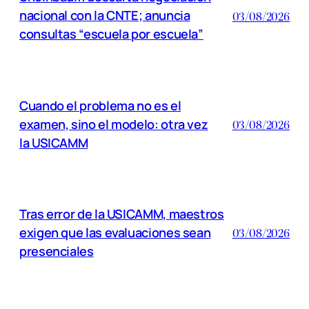
nacional con la CNTE; anuncia
03/08/2026
consultas “escuela por escuela”
Cuando el problema no es el
examen, sino el modelo: otra vez
03/08/2026
la USICAMM
Tras error de la USICAMM, maestros
exigen que las evaluaciones sean
03/08/2026
presenciales