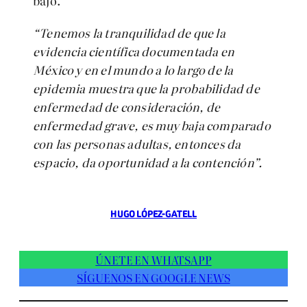
bajo.
“Tenemos la tranquilidad de que la
evidencia científica documentada en
México y en el mundo a lo largo de la
epidemia muestra que la probabilidad de
enfermedad de consideración, de
enfermedad grave, es muy baja comparado
con las personas adultas, entonces da
espacio, da oportunidad a la contención”.
HUGO LÓPEZ-GATELL
ÚNETE EN WHATSAPP
SÍGUENOS EN GOOGLE NEWS