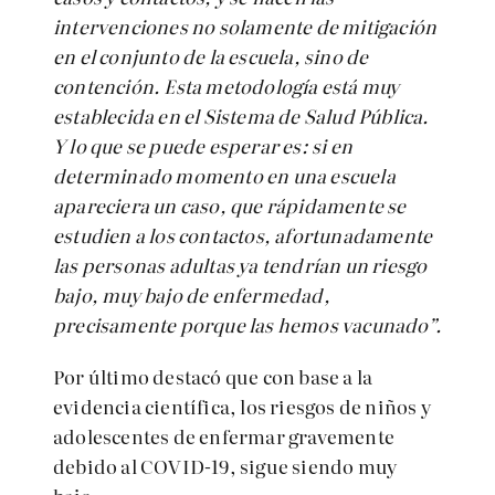
intervenciones no solamente de mitigación
en el conjunto de la escuela, sino de
contención. Esta metodología está muy
establecida en el Sistema de Salud Pública.
Y lo que se puede esperar es: si en
determinado momento en una escuela
apareciera un caso, que rápidamente se
estudien a los contactos, afortunadamente
las personas adultas ya tendrían un riesgo
bajo, muy bajo de enfermedad,
precisamente porque las hemos vacunado”.
Por último destacó que con base a la
evidencia científica, los riesgos de niños y
adolescentes de enfermar gravemente
debido al COVID-19, sigue siendo muy