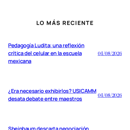
LO MÁS RECIENTE
Pedagogía Ludita: una reflexión
crítica del celular en la escuela
04/08/2026
mexicana
¿Era necesario exhibirlos? USICAMM
04/08/2026
desata debate entre maestros
Sheinbaum descarta negociación