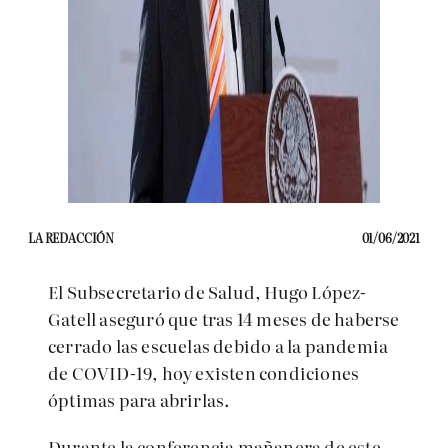
LA REDACCIÓN
01/06/2021
El Subsecretario de Salud, Hugo López-
Gatell aseguró que tras 14 meses de haberse
cerrado las escuelas debido a la pandemia
de COVID-19, hoy existen condiciones
óptimas para abrirlas.
Durante la conferencia mañanera de este