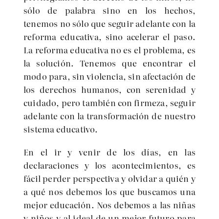
sólo de palabra sino en los hechos,
tenemos no sólo que seguir adelante con la
reforma educativa, sino acelerar el paso.
La reforma educativa no es el problema, es
la solución. Tenemos que encontrar el
modo para, sin violencia, sin afectación de
los derechos humanos, con serenidad y
cuidado, pero también con firmeza, seguir
adelante con la transformación de nuestro
sistema educativo.
En el ir y venir de los días, en las
declaraciones y los acontecimientos, es
fácil perder perspectiva y olvidar a quién y
a qué nos debemos los que buscamos una
mejor educación. Nos debemos a las niñas
y niños y al ideal de un mejor futuro para