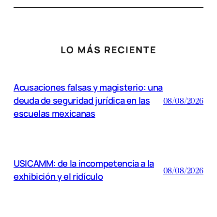
LO MÁS RECIENTE
Acusaciones falsas y magisterio: una
deuda de seguridad jurídica en las
08/08/2026
escuelas mexicanas
USICAMM: de la incompetencia a la
08/08/2026
exhibición y el ridículo