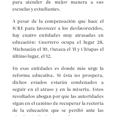
para atender de mejor manera a sus
escuelas y estudiantes.
A pesar de la compensación que hace el
ICRE para favorecer a los desfavorecidos,
hay cuatro entidades muy atrasadas en
educación: Guerrero ocupa el lugar 28,
Michoacán el 30, Oaxaca el 31 y Chiapas el
último lugar, el 32.
En esas entidades es donde más urge la
reforma educativa. Si ésta no prospera,
dichos estados estarán condenados a
seguir en el atraso y en la miseria. Estos
resultados abogan por que las autoridades
sigan en el camino de recuperar la rectoría
de la educación que se perdió ante las