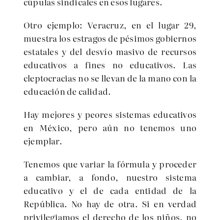
cúpulas sindicales en esos lugares.
Otro ejemplo: Veracruz, en el lugar 29,
muestra los estragos de pésimos gobiernos
estatales y del desvío masivo de recursos
educativos a fines no educativos. Las
cleptocracias no se llevan de la mano con la
educación de calidad.
Hay mejores y peores sistemas educativos
en México, pero aún no tenemos uno
ejemplar.
Tenemos que variar la fórmula y proceder
a cambiar, a fondo, nuestro sistema
educativo y el de cada entidad de la
República. No hay de otra. Si en verdad
privilegiamos el derecho de los niños, no