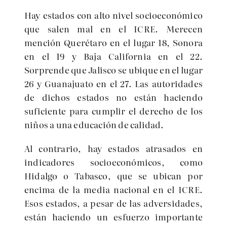
Hay estados con alto nivel socioeconómico
que salen mal en el ICRE. Merecen
mención Querétaro en el lugar 18, Sonora
en el 19 y Baja California en el 22.
Sorprende que Jalisco se ubique en el lugar
26 y Guanajuato en el 27. Las autoridades
de dichos estados no están haciendo
suficiente para cumplir el derecho de los
niños a una educación de calidad.
Al contrario, hay estados atrasados en
indicadores socioeconómicos, como
Hidalgo o Tabasco, que se ubican por
encima de la media nacional en el ICRE.
Esos estados, a pesar de las adversidades,
están haciendo un esfuerzo importante