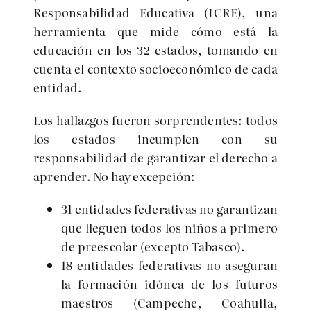
Responsabilidad Educativa (ICRE), una
herramienta que mide cómo está la
educación en los 32 estados, tomando en
cuenta el contexto socioeconómico de cada
entidad.
Los hallazgos fueron sorprendentes: todos
los estados incumplen con su
responsabilidad de garantizar el derecho a
aprender. No hay excepción:
31 entidades federativas no garantizan
que lleguen todos los niños a primero
de preescolar (excepto Tabasco).
18 entidades federativas no aseguran
la formación idónea de los futuros
maestros (Campeche, Coahuila,