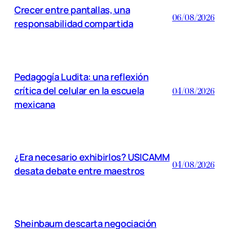
Crecer entre pantallas, una
06/08/2026
responsabilidad compartida
Pedagogía Ludita: una reflexión
crítica del celular en la escuela
04/08/2026
mexicana
¿Era necesario exhibirlos? USICAMM
04/08/2026
desata debate entre maestros
Sheinbaum descarta negociación