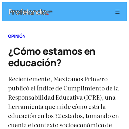
Saltar
al
contenido
OPINIÓN
¿Cómo estamos en
educación?
Recientemente, Mexicanos Primero
publicó el Índice de Cumplimiento de la
Responsabilidad Educativa (ICRE), una
herramienta que mide cómo está la
educación en los 32 estados, tomando en
cuenta el contexto socioeconómico de