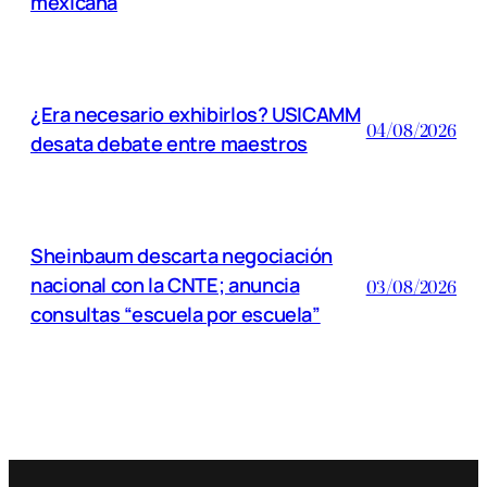
mexicana
¿Era necesario exhibirlos? USICAMM
04/08/2026
desata debate entre maestros
Sheinbaum descarta negociación
nacional con la CNTE; anuncia
03/08/2026
consultas “escuela por escuela”