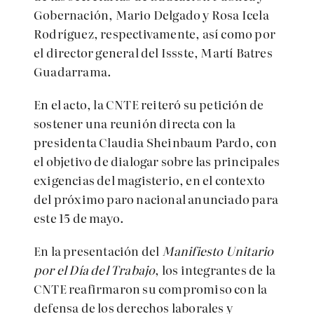
Gobernación, Mario Delgado y Rosa Icela
Rodríguez, respectivamente, así como por
el director general del Issste, Martí Batres
Guadarrama.
En el acto, la CNTE reiteró su petición de
sostener una reunión directa con la
presidenta Claudia Sheinbaum Pardo, con
el objetivo de dialogar sobre las principales
exigencias del magisterio, en el contexto
del próximo paro nacional anunciado para
este 15 de mayo.
En la presentación del
Manifiesto Unitario
por el Día del Trabajo
, los integrantes de la
CNTE reafirmaron su compromiso con la
defensa de los derechos laborales y