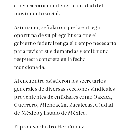
convocaron a mantener la unidad del
movimiento social.
Asimismo, señalaron que la entrega
oportuna de su pliego busca que el
gobierno federal tenga el tiempo necesario
para revisar sus demandas y emitir una
respuesta concreta en la fecha
mencionada.
Al encuentro asistieron los secretarios
generales de diversas secciones sindicales
provenientes de entidades como Oaxaca,
Guerrero, Michoacán, Zacatecas, Ciudad
de México y Estado de México.
El profesor Pedro Hernández,