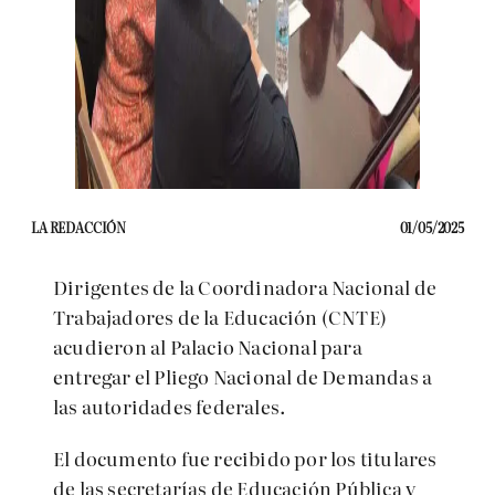
LA REDACCIÓN
01/05/2025
Dirigentes de la Coordinadora Nacional de
Trabajadores de la Educación (CNTE)
acudieron al Palacio Nacional para
entregar el Pliego Nacional de Demandas a
las autoridades federales.
El documento fue recibido por los titulares
de las secretarías de Educación Pública y