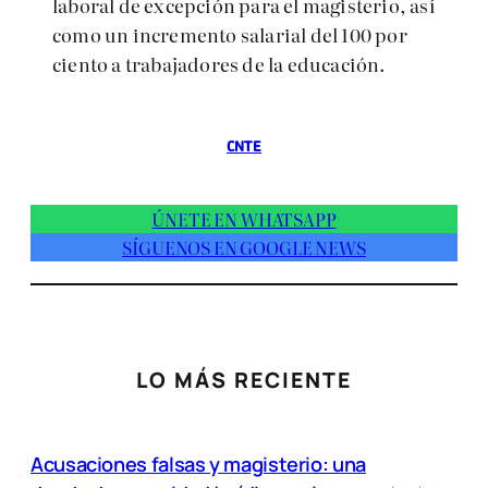
laboral de excepción para el magisterio, así
como un incremento salarial del 100 por
ciento a trabajadores de la educación.
CNTE
ÚNETE EN WHATSAPP
SÍGUENOS EN GOOGLE NEWS
LO MÁS RECIENTE
Acusaciones falsas y magisterio: una