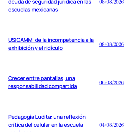
deuda de seguridad jurídica en las
08/08/2026
escuelas mexicanas
USICAMM: de la incompetencia a la
08/08/2026
exhibición y el ridículo
Crecer entre pantallas, una
06/08/2026
responsabilidad compartida
Pedagogía Ludita: una reflexión
crítica del celular en la escuela
04/08/2026