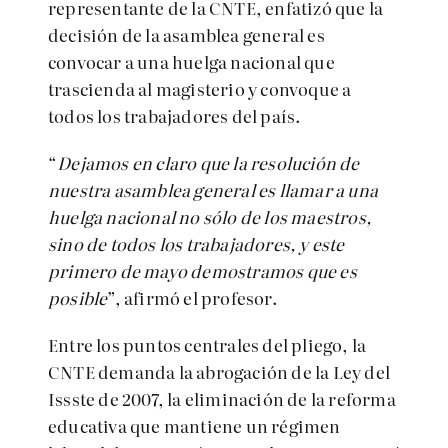
representante de la CNTE, enfatizó que la
decisión de la asamblea general es
convocar a una huelga nacional que
trascienda al magisterio y convoque a
todos los trabajadores del país.
“
Dejamos en claro que la resolución de
nuestra asamblea general es llamar a una
huelga nacional no sólo de los maestros,
sino de todos los trabajadores, y este
primero de mayo demostramos que es
posible
”, afirmó el profesor.
Entre los puntos centrales del pliego, la
CNTE demanda la abrogación de la Ley del
Issste de 2007, la eliminación de la reforma
educativa que mantiene un régimen