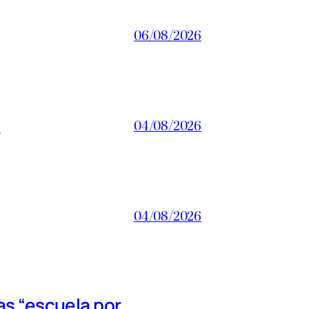
06/08/2026
a
04/08/2026
04/08/2026
s “escuela por