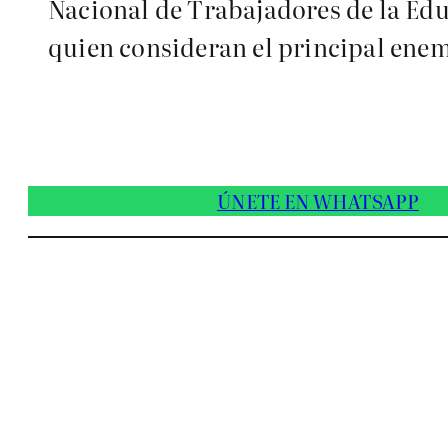
Nacional de Trabajadores de la Ed
quien consideran el principal enem
ÚNETE EN WHATSAPP