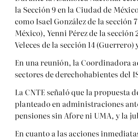
la Sección 9 en la Ciudad de México
como Isael González de la sección 
México), Yenni Pérez de la sección 
Veleces de la sección 14 (Guerrero) 
En una reunión, la Coordinadora a
sectores de derechohabientes del I
La CNTE señaló que la propuesta d
planteado en administraciones anter
pensiones sin Afore ni UMA, y la ju
En cuanto a las acciones inmediat