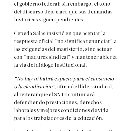
el gobierno federal; sin embargo, el tono
del discurso dejó claro que sus demandas
históricas siguen pendientes.
Cepeda Salas insistió en que aceptar la
respuesta oficial “no significa renunciar” a
las exigencias del magisterio, sino actuar
con “madurez sindical” y mantener abierta
la vía del diálogo institucional.
“No hay ni habrá espacio para el cansancio
o la claudicación”,
afirmó el líder sindical,
al reiterar que el SNTE continuará
defendiendo prestaciones, derechos
laborales y mejores condiciones de vida
para los trabajadores de la educación.