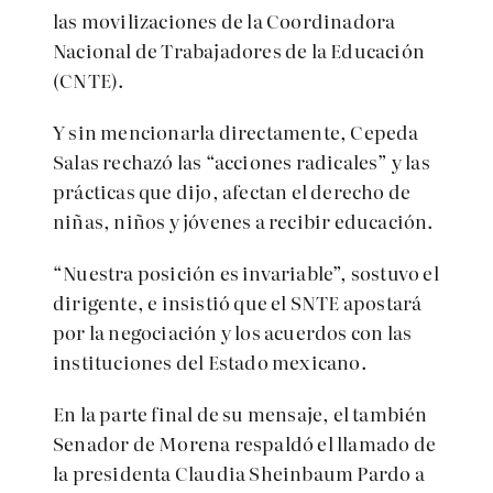
las movilizaciones de la Coordinadora
Nacional de Trabajadores de la Educación
(CNTE).
Y sin mencionarla directamente, Cepeda
Salas rechazó las “acciones radicales” y las
prácticas que dijo, afectan el derecho de
niñas, niños y jóvenes a recibir educación.
“Nuestra posición es invariable”, sostuvo el
dirigente, e insistió que el SNTE apostará
por la negociación y los acuerdos con las
instituciones del Estado mexicano.
En la parte final de su mensaje, el también
Senador de Morena respaldó el llamado de
la presidenta Claudia Sheinbaum Pardo a