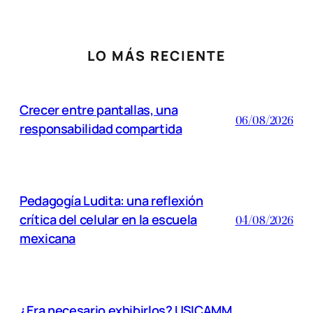
LO MÁS RECIENTE
Crecer entre pantallas, una
06/08/2026
responsabilidad compartida
Pedagogía Ludita: una reflexión
crítica del celular en la escuela
04/08/2026
mexicana
¿Era necesario exhibirlos? USICAMM