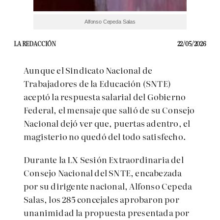
Alfonso Cepeda Salas
LA REDACCIÓN
22/05/2026
Aunque el Sindicato Nacional de
Trabajadores de la Educación (SNTE)
aceptó la respuesta salarial del Gobierno
Federal, el mensaje que salió de su Consejo
Nacional dejó ver que, puertas adentro, el
magisterio no quedó del todo satisfecho.
Durante la LX Sesión Extraordinaria del
Consejo Nacional del SNTE, encabezada
por su dirigente nacional, Alfonso Cepeda
Salas, los 285 concejales aprobaron por
unanimidad la propuesta presentada por