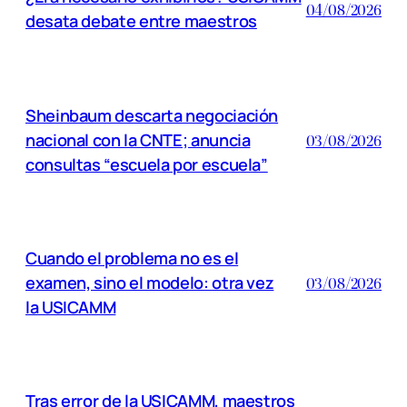
04/08/2026
desata debate entre maestros
Sheinbaum descarta negociación
nacional con la CNTE; anuncia
03/08/2026
consultas “escuela por escuela”
Cuando el problema no es el
examen, sino el modelo: otra vez
03/08/2026
la USICAMM
Tras error de la USICAMM, maestros