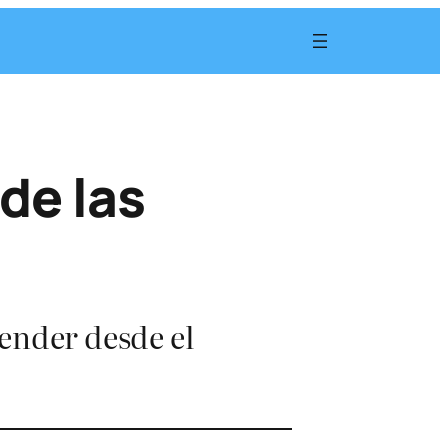
de las
ender desde el