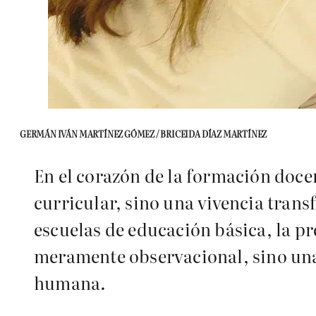
GERMÁN IVÁN MARTÍNEZ GÓMEZ / BRICEIDA DÍAZ MARTÍNEZ
En el corazón de la formación doce
curricular, sino una vivencia trans
escuelas de educación básica, la pr
meramente observacional, sino una
humana.