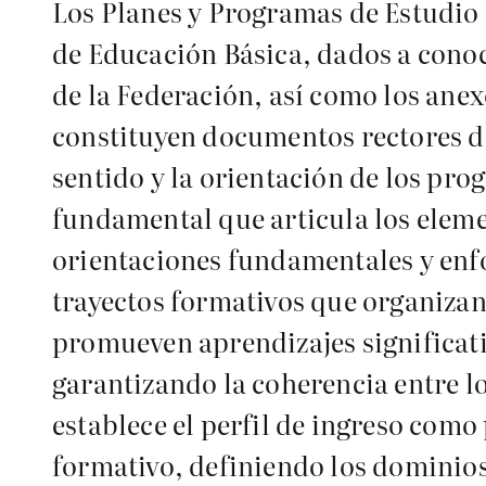
Los Planes y Programas de Estudio 
de Educación Básica, dados a conoc
de la Federación, así como los ane
constituyen documentos rectores de
sentido y la orientación de los pro
fundamental que articula los eleme
orientaciones fundamentales y enfo
trayectos formativos que organizan
promueven aprendizajes significativ
garantizando la coherencia entre lo
establece el perfil de ingreso como
formativo, definiendo los dominios