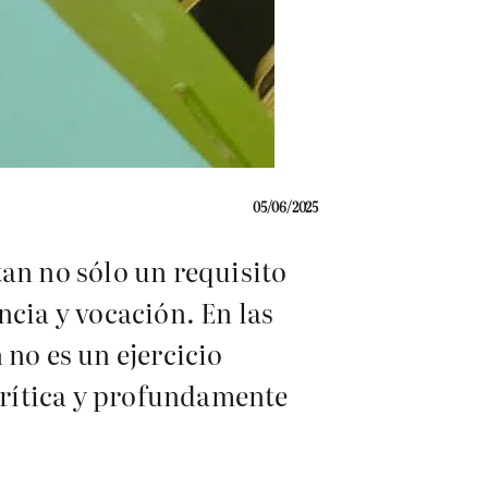
05/06/2025
an no sólo un requisito
ncia y vocación. En las
 no es un ejercicio
crítica y profundamente