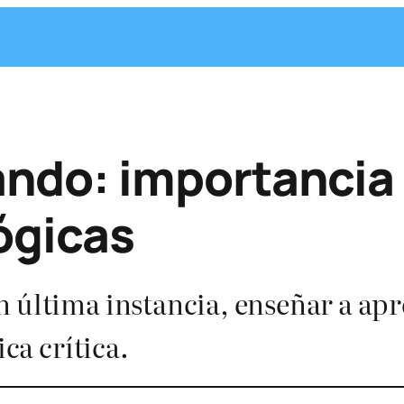
ndo: importancia 
ógicas
 última instancia, enseñar a apr
ica crítica.