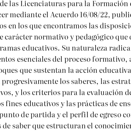
de las Licenciaturas para la Formación
er mediante el Acuerdo 16/08/22, public
xos en los que encontramos las disposici
 carácter normativo y pedagógico que de
gramas educativos. Su naturaleza radica 
ntos esenciales del proceso formativo, 
ques que sustentan la acción educativa.
 progresivamente los saberes, las estrat
os, y los criterios para la evaluación d
s fines educativos y las prácticas de e
 punto de partida y el perfil de egreso 
 de saber que estructuran el conocimie