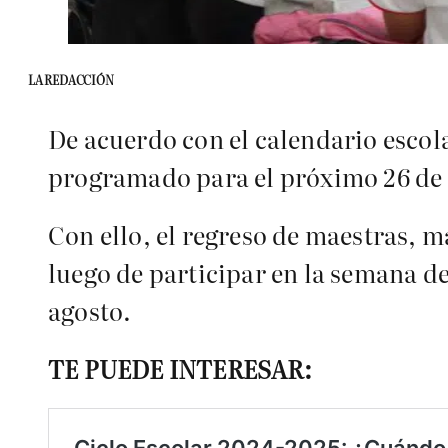
LA REDACCIÓN
De acuerdo con el calendario escola
programado para el próximo 26 de 
Con ello, el regreso de maestras, m
luego de participar en la semana de 
agosto.
TE PUEDE INTERESAR: