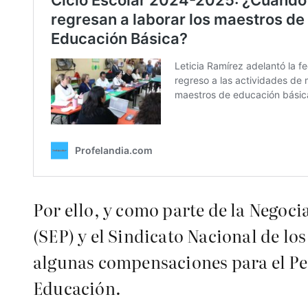
Por ello, y como parte de la Negoci
(SEP) y el Sindicato Nacional de lo
algunas compensaciones para el Per
Educación.