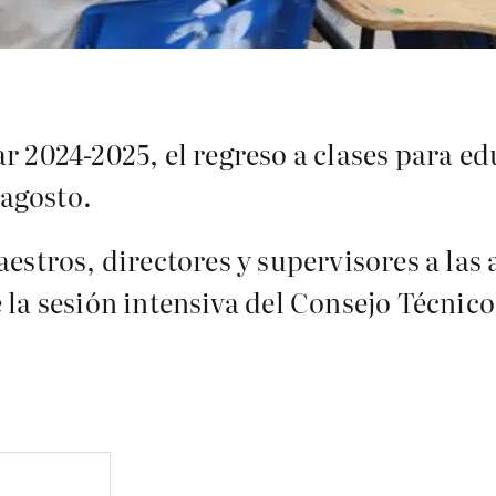
r 2024-2025, el regreso a clases para ed
agosto.
aestros, directores y supervisores a las 
la sesión intensiva del Consejo Técnico 