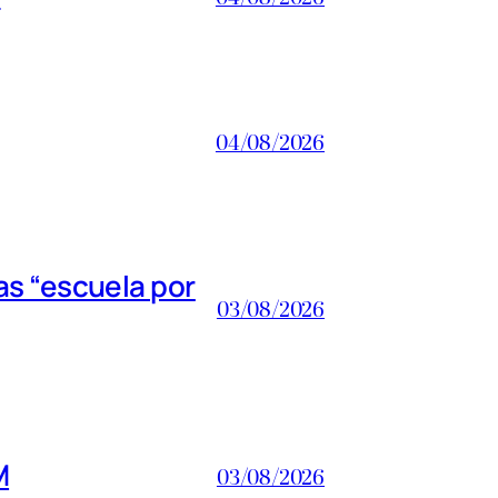
04/08/2026
s “escuela por
03/08/2026
M
03/08/2026