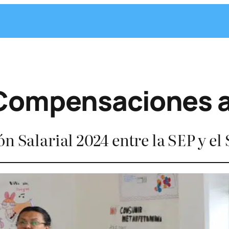
 Compensaciones 
n Salarial 2024 entre la SEP y el