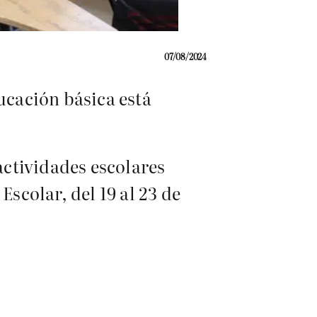
07/08/2024
ucación básica está
actividades escolares
Escolar, del 19 al 23 de