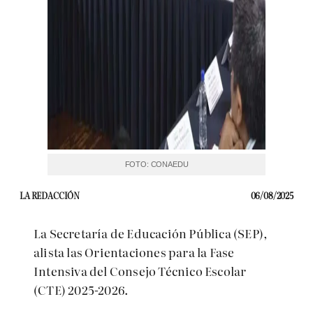
FOTO: CONAEDU
LA REDACCIÓN
06/08/2025
La Secretaría de Educación Pública (SEP),
alista las Orientaciones para la Fase
Intensiva del Consejo Técnico Escolar
(CTE) 2025-2026.