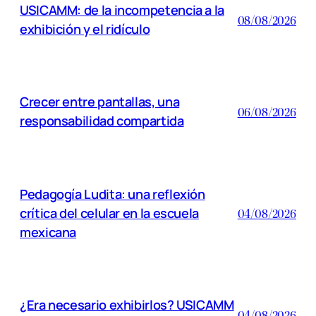
USICAMM: de la incompetencia a la
08/08/2026
exhibición y el ridículo
Crecer entre pantallas, una
06/08/2026
responsabilidad compartida
Pedagogía Ludita: una reflexión
crítica del celular en la escuela
04/08/2026
mexicana
¿Era necesario exhibirlos? USICAMM
04/08/2026