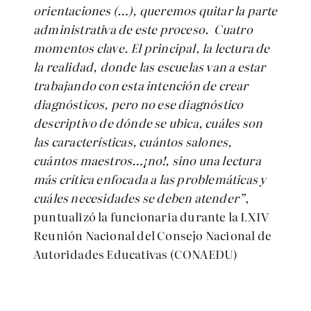
orientaciones (…), queremos quitar la parte
administrativa de este proceso. Cuatro
momentos clave. El principal, la lectura de
la realidad, donde las escuelas van a estar
trabajando con esta intención de crear
diagnósticos, pero no ese diagnóstico
descriptivo de dónde se ubica, cuáles son
las características, cuántos salones,
cuántos maestros…¡no!, sino una lectura
más crítica enfocada a las problemáticas y
cuáles necesidades se deben atender”
,
puntualizó la funcionaria durante la LXIV
Reunión Nacional del Consejo Nacional de
Autoridades Educativas (CONAEDU)