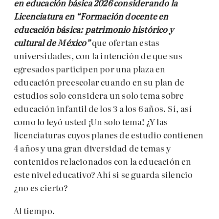
en educación básica 2026 considerando la
Licenciatura en “Formación docente en
educación básica: patrimonio histórico y
cultural de México”
que ofertan estas
universidades, con la intención de que sus
egresados participen por una plaza en
educación preescolar cuando en su plan de
estudios solo considera un solo tema sobre
educación infantil de los 3 a los 6 años. Sí, así
como lo leyó usted ¡Un solo tema! ¿Y las
licenciaturas cuyos planes de estudio contienen
4 años y una gran diversidad de temas y
contenidos relacionados con la educación en
este nivel educativo? Ahí si se guarda silencio
¿no es cierto?
Al tiempo.