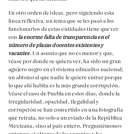
En otro orden de ideas, pero siguiendo esta
línea reflexiva, un tema que se les pasó a los
funcionarios de estas entidades tiene que ver
con
la enorme falta de transparencia en el
número de plazas docentes existentes y
vacantes
. Un asunto que no es menor y que,
véase por donde se quiera ver, ha sido un gran
agujero negro en el sistema educativo nacional;
un abismo al que nadie le quiere entrar porque
lo que ahí habita es la más grande corrupción.
Véase el caso de Puebla en estos días, donde la
irregularidad, opacidad, ilegalidad y
corrupción se han convertido en una fotografía
que retrata, no solo a un estado de la República
Mexicana, sino al país entero. Preguntémonos
entonces si el tema de las vacantes y las