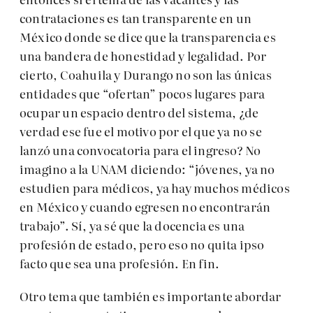
contrataciones es tan transparente en un
México donde se dice que la transparencia es
una bandera de honestidad y legalidad. Por
cierto, Coahuila y Durango no son las únicas
entidades que “ofertan” pocos lugares para
ocupar un espacio dentro del sistema, ¿de
verdad ese fue el motivo por el que ya no se
lanzó una convocatoria para el ingreso? No
imagino a la UNAM diciendo: “jóvenes, ya no
estudien para médicos, ya hay muchos médicos
en México y cuando egresen no encontrarán
trabajo”. Sí, ya sé que la docencia es una
profesión de estado, pero eso no quita ipso
facto que sea una profesión. En fin.
Otro tema que también es importante abordar