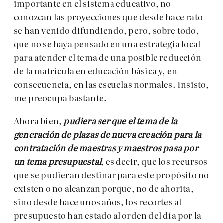
importante en el sistema educativo, no
conozcan las proyecciones que desde hace rato
se han venido difundiendo, pero, sobre todo,
que no se haya pensado en una estrategia local
para atender el tema de una posible reducción
de la matrícula en educación básica y, en
consecuencia, en las escuelas normales. Insisto,
me preocupa bastante.
Ahora bien,
pudiera ser que el tema de la
generación de plazas de nueva creación para la
contratación de maestras y maestros pasa por
un tema presupuestal
, es decir, que los recursos
que se pudieran destinar para este propósito no
existen o no alcanzan porque, no de ahorita,
sino desde hace unos años, los recortes al
presupuesto han estado al orden del día por la