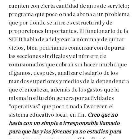
cuenten con cierta cantidad de años de servicio;
programa que poco o nada abona a un problema
que por donde se mire es estructural y de
proporciones importantes. El funcionario de la
SEED habla de adelgazar la nómina y de quitar
vicios, bien podríamos comenzar con depurar
las secciones sindicales y el número de
comisionados que cobran sin hacer mucho que
digamos, después, analizar el salario de los
mandos superiores y medios de la dependencia
que él encabeza, además de los gastos que la
misma institución genera por actividades
“operativas” que poco o nada favorecen el
sistema educativo local, en fin.
Creo que no
basta con un simple e irresponsable llamado
para que las y los jóvenes ya no estudien para