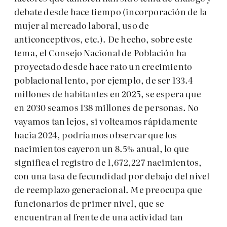
debate desde hace tiempo (incorporación de la
mujer al mercado laboral, uso de
anticonceptivos, etc.). De hecho, sobre este
tema, el Consejo Nacional de Población ha
proyectado desde hace rato un crecimiento
poblacional lento, por ejemplo, de ser 133.4
millones de habitantes en 2025, se espera que
en 2030 seamos 138 millones de personas. No
vayamos tan lejos, si volteamos rápidamente
hacia 2024, podríamos observar que los
nacimientos cayeron un 8.5% anual, lo que
significa el registro de 1,672,227 nacimientos,
con una tasa de fecundidad por debajo del nivel
de reemplazo generacional. Me preocupa que
funcionarios de primer nivel, que se
encuentran al frente de una actividad tan