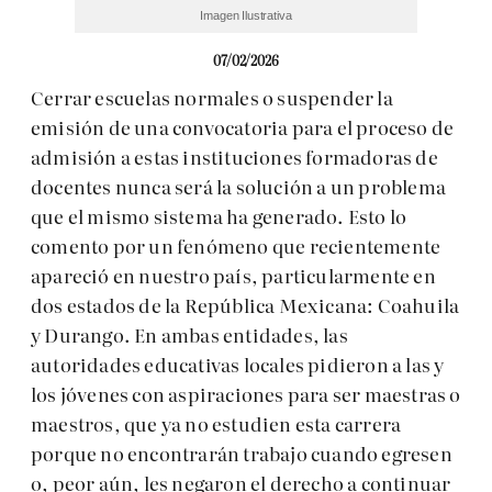
Imagen Ilustrativa
07/02/2026
Cerrar escuelas normales o suspender la
emisión de una convocatoria para el proceso de
admisión a estas instituciones formadoras de
docentes nunca será la solución a un problema
que el mismo sistema ha generado. Esto lo
comento por un fenómeno que recientemente
apareció en nuestro país, particularmente en
dos estados de la República Mexicana: Coahuila
y Durango. En ambas entidades, las
autoridades educativas locales pidieron a las y
los jóvenes con aspiraciones para ser maestras o
maestros, que ya no estudien esta carrera
porque no encontrarán trabajo cuando egresen
o, peor aún, les negaron el derecho a continuar