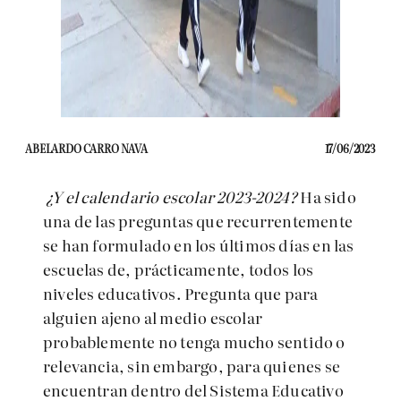
ABELARDO CARRO NAVA
17/06/2023
¿Y el calendario escolar 2023-2024?
Ha sido
una de las preguntas que recurrentemente
se han formulado en los últimos días en las
escuelas de, prácticamente, todos los
niveles educativos. Pregunta que para
alguien ajeno al medio escolar
probablemente no tenga mucho sentido o
relevancia, sin embargo, para quienes se
encuentran dentro del Sistema Educativo