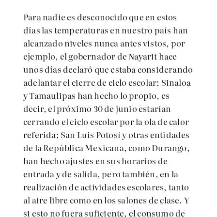
Para nadie es desconocido que en estos
días las temperaturas en nuestro país han
alcanzado niveles nunca antes vistos, por
ejemplo, el gobernador de Nayarit hace
unos días declaró que estaba considerando
adelantar el cierre de ciclo escolar; Sinaloa
y Tamaulipas han hecho lo propio, es
decir, el próximo 30 de junio estarían
cerrando el ciclo escolar por la ola de calor
referida; San Luis Potosí y otras entidades
de la República Mexicana, como Durango,
han hecho ajustes en sus horarios de
entrada y de salida, pero también, en la
realización de actividades escolares, tanto
al aire libre como en los salones de clase. Y
si esto no fuera suficiente, el consumo de