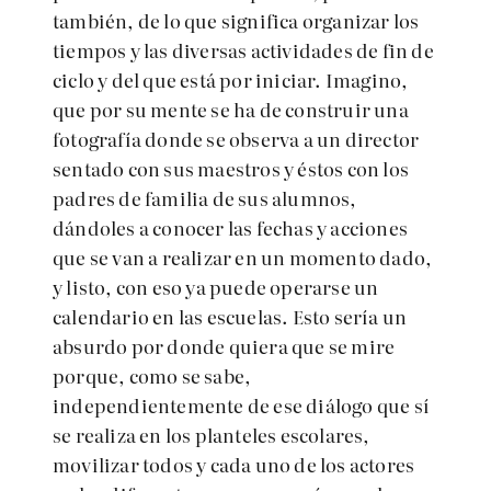
también, de lo que significa organizar los
tiempos y las diversas actividades de fin de
ciclo y del que está por iniciar. Imagino,
que por su mente se ha de construir una
fotografía donde se observa a un director
sentado con sus maestros y éstos con los
padres de familia de sus alumnos,
dándoles a conocer las fechas y acciones
que se van a realizar en un momento dado,
y listo, con eso ya puede operarse un
calendario en las escuelas. Esto sería un
absurdo por donde quiera que se mire
porque, como se sabe,
independientemente de ese diálogo que sí
se realiza en los planteles escolares,
movilizar todos y cada uno de los actores