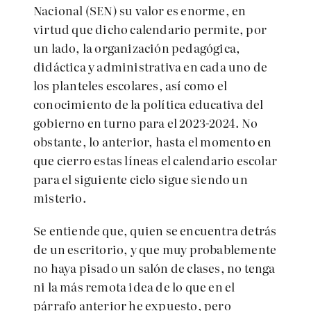
Nacional (SEN) su valor es enorme, en
virtud que dicho calendario permite, por
un lado, la organización pedagógica,
didáctica y administrativa en cada uno de
los planteles escolares, así como el
conocimiento de la política educativa del
gobierno en turno para el 2023-2024. No
obstante, lo anterior, hasta el momento en
que cierro estas líneas el calendario escolar
para el siguiente ciclo sigue siendo un
misterio.
Se entiende que, quien se encuentra detrás
de un escritorio, y que muy probablemente
no haya pisado un salón de clases, no tenga
ni la más remota idea de lo que en el
párrafo anterior he expuesto, pero