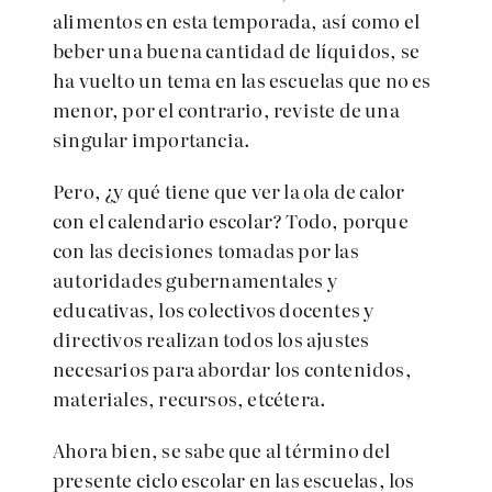
alimentos en esta temporada, así como el
beber una buena cantidad de líquidos, se
ha vuelto un tema en las escuelas que no es
menor, por el contrario, reviste de una
singular importancia.
Pero, ¿y qué tiene que ver la ola de calor
con el calendario escolar? Todo, porque
con las decisiones tomadas por las
autoridades gubernamentales y
educativas, los colectivos docentes y
directivos realizan todos los ajustes
necesarios para abordar los contenidos,
materiales, recursos, etcétera.
Ahora bien, se sabe que al término del
presente ciclo escolar en las escuelas, los