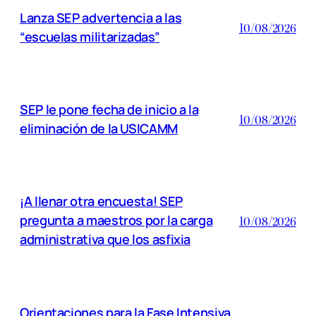
Lanza SEP advertencia a las
10/08/2026
“escuelas militarizadas”
SEP le pone fecha de inicio a la
10/08/2026
eliminación de la USICAMM
¡A llenar otra encuesta! SEP
pregunta a maestros por la carga
10/08/2026
administrativa que los asfixia
Orientaciones para la Fase Intensiva