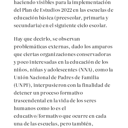
haciendo visibles para la implementación
del Plan de Estudios 2022 en las escuelas de
educación básica (preescolar, primaria y
secundaria) en el siguiente ciclo escolar.
Hay que decirlo, se observan
problemáticas externas, dado los amparos
que ciertas organizaciones conservadoras
y poco interesadas en la educación de los
niños, niñas y adolescentes (NNA), como la
Unión Nacional de Padres de Familia
(UNPF), interpusieron con la finalidad de
detener un proceso formativo
trascendental en la vida de los seres
humanos como lo es el
educativo/formativo que ocurre en cada
una de las escuelas, pero también,