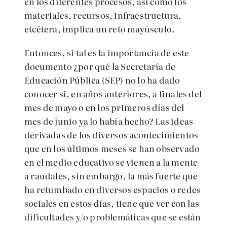
en los diferentes procesos, así como los
materiales, recursos, infraestructura,
etcétera, implica un reto mayúsculo.
Entonces, si tal es la importancia de este
documento ¿por qué la Secretaría de
Educación Pública (SEP) no lo ha dado
conocer si, en años anteriores, a finales del
mes de mayo o en los primeros días del
mes de junio ya lo había hecho? Las ideas
derivadas de los diversos acontecimientos
que en los últimos meses se han observado
en el medio educativo se vienen a la mente
a raudales, sin embargo, la más fuerte que
ha retumbado en diversos espacios o redes
sociales en estos días, tiene que ver con las
dificultades y/o problemáticas que se están