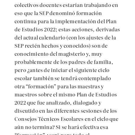
colectivos docentes estarían trabajando en
eso que la SEP denominó formación
continua para la implementación del Plan
de Estudios 2022; estas acciones, derivadas
del actual calendario (con los ajustes de la
SEP recién hechos y conocidos) son de
conocimiento del magisterio y, muy
probablemente de los padres de familia,
pero ¿antes de iniciar el siguiente ciclo
escolar también se tendrá contemplado
otra “formación” para las maestras y
maestros sobre el mismo Plan de Estudios
2022 que fue analizado, dialogado y
discutido en las diferentes sesiones de los
Consejos Técnicos Escolares en el ciclo que
aún no termina? Si se hará efectiva esa
“formación” ¿será para todo el