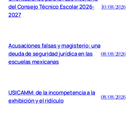
del Consejo Técnico Escolar 2026-
10/08/2026
2027
Acusaciones falsas y magisterio: una
deuda de seguridad jurídica en las
08/08/2026
escuelas mexicanas
USICAMM: de la incompetencia a la
08/08/2026
exhibición y el ridículo