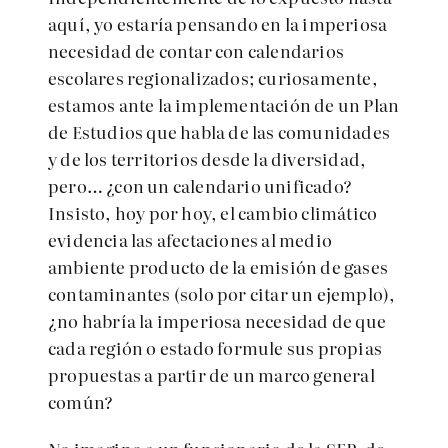
aquí, yo estaría pensando en la imperiosa
necesidad de contar con calendarios
escolares regionalizados; curiosamente,
estamos ante la implementación de un Plan
de Estudios que habla de las comunidades
y de los territorios desde la diversidad,
pero… ¿con un calendario unificado?
Insisto, hoy por hoy, el cambio climático
evidencia las afectaciones al medio
ambiente producto de la emisión de gases
contaminantes (solo por citar un ejemplo),
¿no habría la imperiosa necesidad de que
cada región o estado formule sus propias
propuestas a partir de un marco general
común?