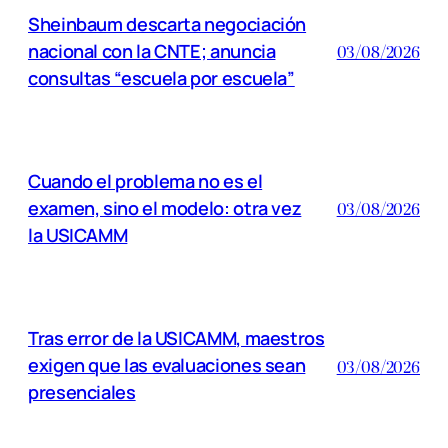
Sheinbaum descarta negociación
nacional con la CNTE; anuncia
03/08/2026
consultas “escuela por escuela”
Cuando el problema no es el
examen, sino el modelo: otra vez
03/08/2026
la USICAMM
Tras error de la USICAMM, maestros
exigen que las evaluaciones sean
03/08/2026
presenciales