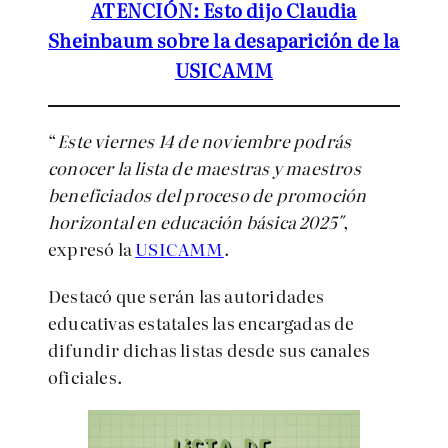
ATENCIÓN: Esto dijo Claudia
Sheinbaum sobre la desaparición de la
USICAMM
“
Este viernes 14 de noviembre podrás
conocer la lista de maestras y maestros
beneficiados del proceso de promoción
horizontal en educación básica 2025″
,
expresó la
USICAMM
.
Destacó que serán las autoridades
educativas estatales las encargadas de
difundir dichas listas desde sus canales
oficiales.