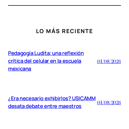
LO MÁS RECIENTE
Pedagogía Ludita: una reflexión
crítica del celular en la escuela
04/08/2026
mexicana
¿Era necesario exhibirlos? USICAMM
04/08/2026
desata debate entre maestros