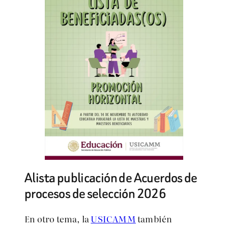
Alista publicación de Acuerdos de
procesos de selección 2026
En otro tema, la
USICAMM
también