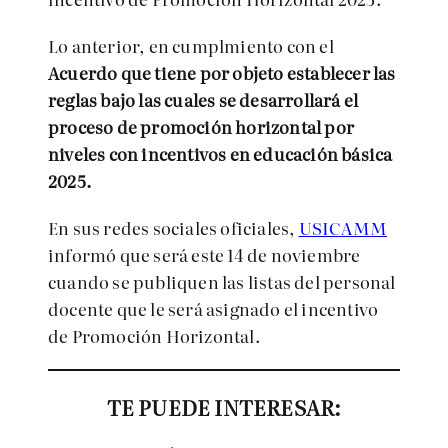
Lo anterior, en cumplmiento con el
Acuerdo que tiene por objeto establecer las
reglas bajo las cuales se desarrollará el
proceso de promoción horizontal por
niveles con incentivos en educación básica
2025.
En sus redes sociales oficiales,
USICAMM
informó que será este 14 de noviembre
cuando se publiquen las listas del personal
docente que le será asignado el incentivo
de Promoción Horizontal.
TE PUEDE INTERESAR: