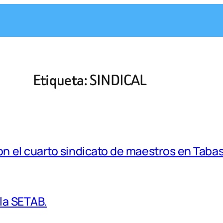
Etiqueta:
SINDICAL
 el cuarto sindicato de maestros en Taba
la SETAB.