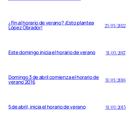
¿Fin al horario de verano? ¡Esto plantea
23/03/2022
López Obrador!
Este domingo inicia el horario de verano
31/03/2017
Domingo 3 de abril comienza el horario de
31/03/2016
verano 2016
5 de abril, inicia el horario de verano
31/03/2015