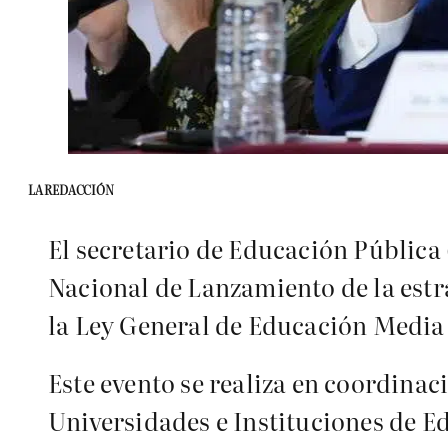
LA REDACCIÓN
El secretario de Educación Pública 
Nacional de Lanzamiento de la estr
la Ley General de Educación Media
Este evento se realiza en coordinac
Universidades e Instituciones de E