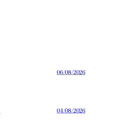
06/08/2026
a
04/08/2026