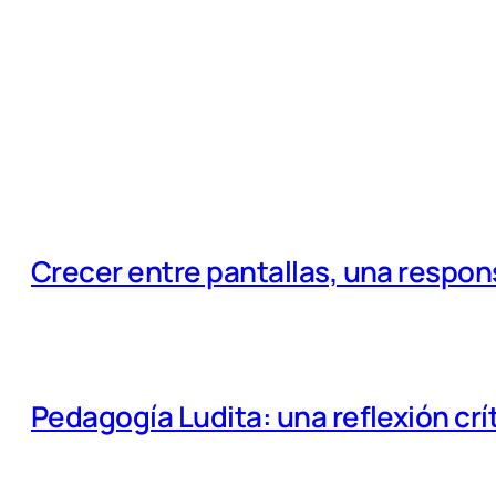
Crecer entre pantallas, una respo
Pedagogía Ludita: una reflexión crí