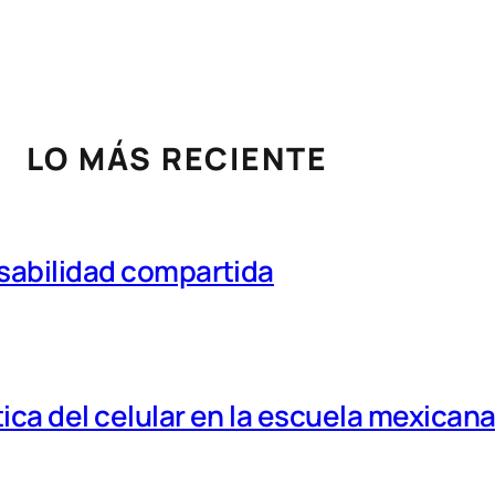
LO MÁS RECIENTE
nsabilidad compartida
tica del celular en la escuela mexican