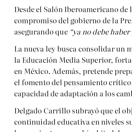
Desde el Salón Iberoamericano de la
compromiso del gobierno de la Pre
asegurando que
“ya no debe haber 
La nueva ley busca consolidar un m
la Educación Media Superior, forta
en México. Además, pretende prepara
el fomento del pensamiento crítico
capacidad de adaptación a los cambi
Delgado Carrillo subrayó que el obj
continuidad educativa en niveles s