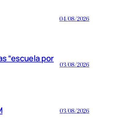
04/08/2026
s “escuela por
03/08/2026
M
03/08/2026