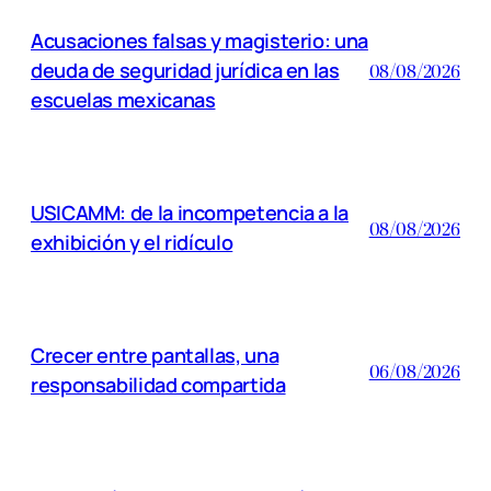
Acusaciones falsas y magisterio: una
deuda de seguridad jurídica en las
08/08/2026
escuelas mexicanas
USICAMM: de la incompetencia a la
08/08/2026
exhibición y el ridículo
Crecer entre pantallas, una
06/08/2026
responsabilidad compartida