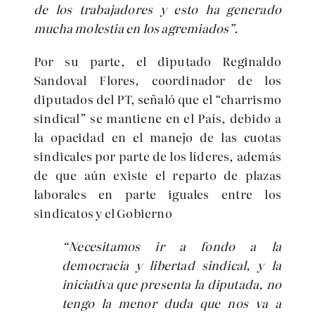
de los trabajadores y esto ha generado
mucha molestia en los agremiados”.
Por su parte, el diputado Reginaldo
Sandoval Flores, coordinador de los
diputados del PT, señaló que el “charrismo
sindical” se mantiene en el País, debido a
la opacidad en el manejo de las cuotas
sindicales por parte de los líderes, además
de que aún existe el reparto de plazas
laborales en parte iguales entre los
sindicatos y el Gobierno
“Necesitamos ir a fondo a la
democracia y libertad sindical, y la
iniciativa que presenta la diputada, no
tengo la menor duda que nos va a