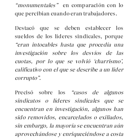
“monumentales”
en comparación con lo
que percibían cuando eran trabajadores.
Destacó que se deben establecer los
sueldos de los líderes sindicales, porque
“eran intocables hasta que procedía una
investigación sobre los desvíos de las
cuotas, por lo que se volvió ‘charrismo’,
calificativo con el que se describe a un líder
corrupto”.
Precisó sobre los
“casos de algunos
sindicatos o líderes sindicales que se
encuentran en investigación, algunos han
sido removidos, encarcelados o exiliados,
sin embargo, la mayoría se encuentran aún
aprovechándose y enriqueciéndose a costa