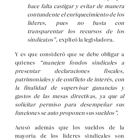
hace falta castigar y evitar de manera
contundente el enriquecimiento de los
líderes, pues no basta con
transparentar los recursos de los
sindicatos”
, explicó la legisladora.
Y es que consideró que se debe obligar a
quienes
“manejen fondos sindicales a
presentar declaraciones fiscales,
patrimoniales y de conflicto de interés, con
la finalidad de supervisar ganancias y
gastos de las mesas directivas, ya que al
solicitar permiso para desempeñar sus
funciones se auto proponen sus sueldos”.
Acusó además que los sueldos de la
mayoría de los líderes sindicales son