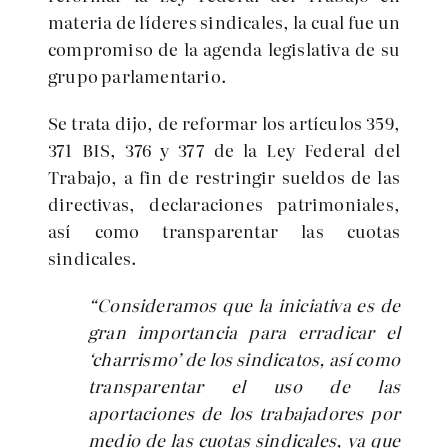
materia de líderes sindicales, la cual fue un
compromiso de la agenda legislativa de su
grupo parlamentario.
Se trata dijo, de reformar los artículos 359,
371 BIS, 376 y 377 de la Ley Federal del
Trabajo, a fin de restringir sueldos de las
directivas, declaraciones patrimoniales,
así como transparentar las cuotas
sindicales.
“Consideramos que la iniciativa es de
gran importancia para erradicar el
‘charrismo’ de los sindicatos, así como
transparentar el uso de las
aportaciones de los trabajadores por
medio de las cuotas sindicales, ya que