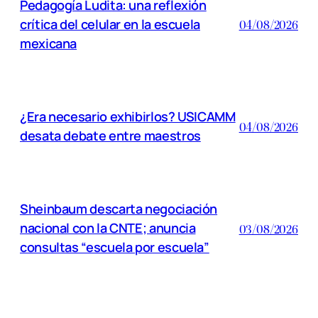
Pedagogía Ludita: una reflexión
crítica del celular en la escuela
04/08/2026
mexicana
¿Era necesario exhibirlos? USICAMM
04/08/2026
desata debate entre maestros
Sheinbaum descarta negociación
nacional con la CNTE; anuncia
03/08/2026
consultas “escuela por escuela”