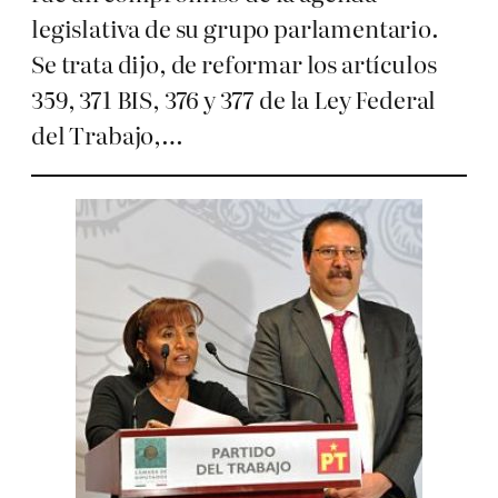
legislativa de su grupo parlamentario.
Se trata dijo, de reformar los artículos
359, 371 BIS, 376 y 377 de la Ley Federal
del Trabajo,…