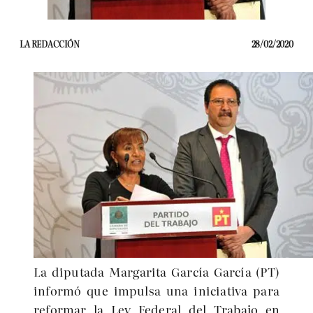
LA REDACCIÓN
28/02/2020
La diputada Margarita García García (PT)
informó que impulsa una iniciativa para
reformar la Ley Federal del Trabajo en