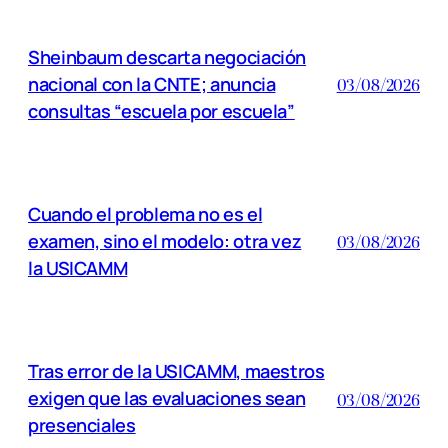
Sheinbaum descarta negociación
nacional con la CNTE; anuncia
03/08/2026
consultas “escuela por escuela”
Cuando el problema no es el
examen, sino el modelo: otra vez
03/08/2026
la USICAMM
Tras error de la USICAMM, maestros
exigen que las evaluaciones sean
03/08/2026
presenciales