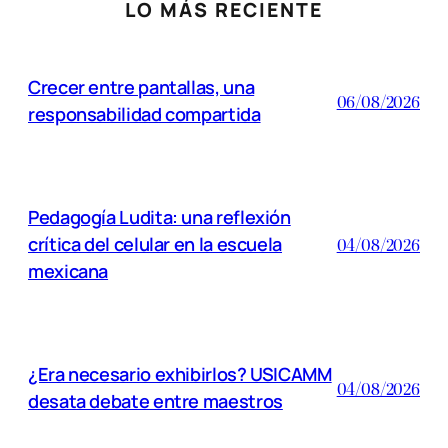
LO MÁS RECIENTE
Crecer entre pantallas, una
06/08/2026
responsabilidad compartida
Pedagogía Ludita: una reflexión
crítica del celular en la escuela
04/08/2026
mexicana
¿Era necesario exhibirlos? USICAMM
04/08/2026
desata debate entre maestros