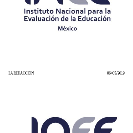
LA REDACCIÓN
06/05/2019