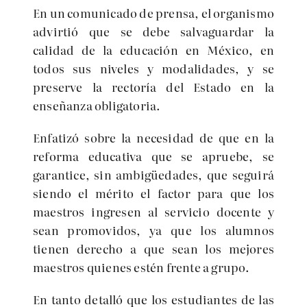
En un comunicado de prensa, el organismo
advirtió que se debe salvaguardar la
calidad de la educación en México, en
todos sus niveles y modalidades, y se
preserve la rectoría del Estado en la
enseñanza obligatoria.
Enfatizó sobre la necesidad de que en la
reforma educativa que se apruebe, se
garantice, sin ambigüedades, que seguirá
siendo el mérito el factor para que los
maestros ingresen al servicio docente y
sean promovidos, ya que
los alumnos
tienen derecho a que sean los mejores
maestros quienes estén frente a grupo.
En tanto detalló que los estudiantes de las