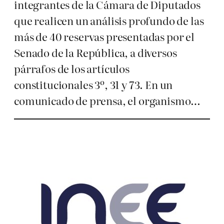
integrantes de la Cámara de Diputados
que realicen un análisis profundo de las
más de 40 reservas presentadas por el
Senado de la República, a diversos
párrafos de los artículos
constitucionales 3º, 31 y 73. En un
comunicado de prensa, el organismo…