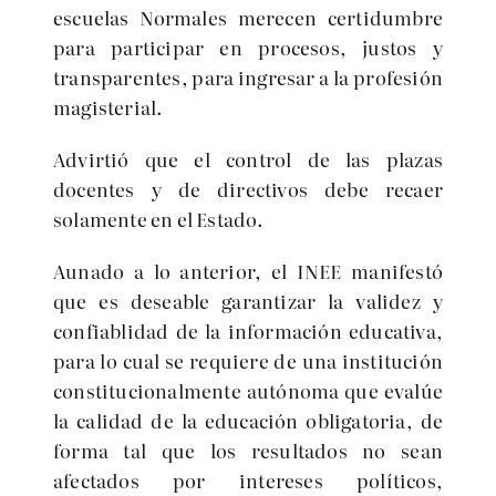
escuelas Normales merecen certidumbre
para participar en procesos, justos y
transparentes, para ingresar a la profesión
magisterial.
Advirtió que el control de las plazas
docentes y de directivos debe recaer
solamente en el Estado.
Aunado a lo anterior, el INEE manifestó
que es deseable garantizar la validez y
confiablidad de la información educativa,
para lo cual se requiere de una institución
constitucionalmente autónoma que evalúe
la calidad de la educación obligatoria, de
forma tal que los resultados no sean
afectados por intereses políticos,