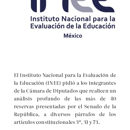
El Instituto Nacional para la Evaluación de
la Educación (INEE) pidió a los integrantes
de la Cámara de Diputados que realicen un
análisis profundo de las más de 40
reservas presentadas por el Senado de la
República, a diversos párrafos de los
artículos constitucionales 3º, 31 y 73.