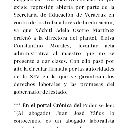
existe represión abierta por parte de la
Secretaría de Educación de Veracruz en
contra de los trabajadores de la educación,
ya que Xóchitl Adela Osorio Martínez
ordenó a la directora del plantel, Eloísa
Constantino Morales, levantar acta
administrativa al maestro que no se
presente a dar clases. Con ello pasó por
alto la circular firmada por las autoridades
de la SEV en la que se garantizan los
derechos laborales y las promesas del
gobernador del estado.
***
En el portal
Crónica del
Poder se lee:
“(Al abogado) Juan José Yáñez lo
conocemos, es un abogado laboralista