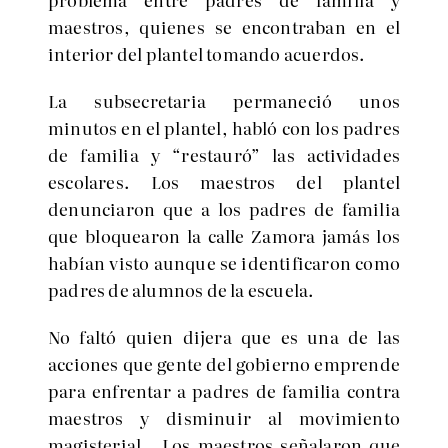
maestros, quienes se encontraban en el
interior del plantel tomando acuerdos.
La subsecretaria permaneció unos
minutos en el plantel, habló con los padres
de familia y “restauró” las actividades
escolares. Los maestros del plantel
denunciaron que a los padres de familia
que bloquearon la calle Zamora jamás los
habían visto aunque se identificaron como
padres de alumnos de la escuela.
No faltó quien dijera que es una de las
acciones que gente del gobierno emprende
para enfrentar a padres de familia contra
maestros y disminuir al movimiento
magisterial. Los maestros señalaron que