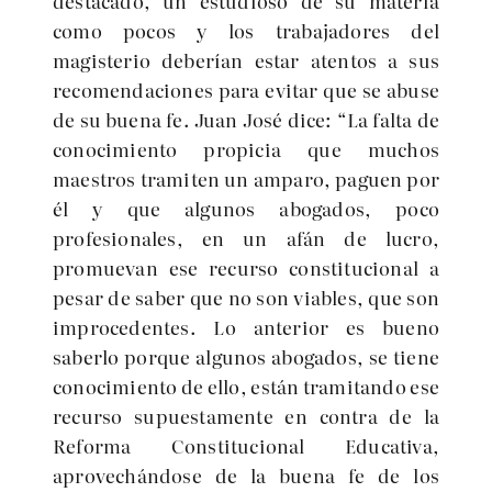
destacado, un estudioso de su materia
como pocos y los trabajadores del
magisterio deberían estar atentos a sus
recomendaciones para evitar que se abuse
de su buena fe. Juan José dice: “La falta de
conocimiento propicia que muchos
maestros tramiten un amparo, paguen por
él y que algunos abogados, poco
profesionales, en un afán de lucro,
promuevan ese recurso constitucional a
pesar de saber que no son viables, que son
improcedentes. Lo anterior es bueno
saberlo porque algunos abogados, se tiene
conocimiento de ello, están tramitando ese
recurso supuestamente en contra de la
Reforma Constitucional Educativa,
aprovechándose de la buena fe de los