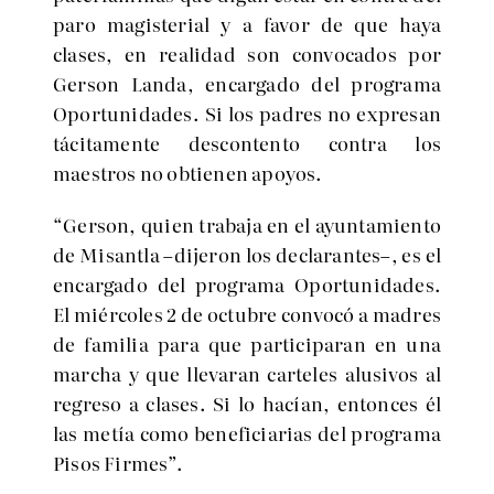
paro magisterial y a favor de que haya
clases, en realidad son convocados por
Gerson Landa, encargado del programa
Oportunidades. Si los padres no expresan
tácitamente descontento contra los
maestros no obtienen apoyos.
“Gerson, quien trabaja en el ayuntamiento
de Misantla –dijeron los declarantes–, es el
encargado del programa Oportunidades.
El miércoles 2 de octubre convocó a madres
de familia para que participaran en una
marcha y que llevaran carteles alusivos al
regreso a clases. Si lo hacían, entonces él
las metía como beneficiarias del programa
Pisos Firmes”.