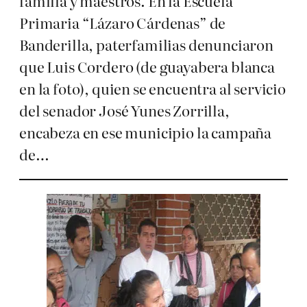
familia y maestros. En la Escuela
Primaria “Lázaro Cárdenas” de
Banderilla, paterfamilias denunciaron
que Luis Cordero (de guayabera blanca
en la foto), quien se encuentra al servicio
del senador José Yunes Zorrilla,
encabeza en ese municipio la campaña
de…