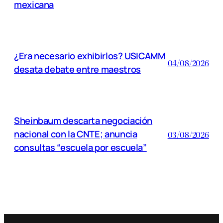
mexicana
¿Era necesario exhibirlos? USICAMM
04/08/2026
desata debate entre maestros
Sheinbaum descarta negociación
nacional con la CNTE; anuncia
03/08/2026
consultas “escuela por escuela”