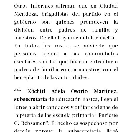
Otros informes afirman que en Ciudad
Mendoza, brigadistas del partido en el
gobierno son quienes promueven la
división entre padres de familia y
maestros. De ello hay mucha información.
En todos los casos, se advierte que
personas ajenas a las comunidades
escolares son las que buscan enfrentar a
padres de familia contra maestros con el
beneplácito de las autoridades.
***
Xóchitl Adela Osorio Martínez,
subsecretaria
de Educación Básica, llegó el
lunes a abrir candados y quitar cadenas de
la puerta de las escuela primaria “Enrique
C. Rébsamen”. El hecho es sospechoso por
demás porque la subsecretaria llegó