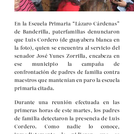
En la Escuela Primaria “Lázaro Cárdenas”
de Banderilla, paterfamilias denunciaron
que Luis Cordero (de guayabera blanca en
la foto), quien se encuentra al servicio del
senador José Yunes Zorrilla, encabeza en
ese municipio la campaña de
confrontación de padres de familia contra
maestros que mantenían en paro la escuela
primaria citada.
Durante una reunión efectuada en las
primeras horas de este martes, los padres
de familia detectaron la presencia de Luis
Cordero. Como nadie lo conoce,