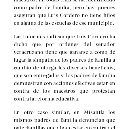
como padre de familia, pero hay quienes
aseguran que Luis Cordero no tiene hijos
en alguna de las escuelas de ese municipio.
Las informes indican que Luis Cordero ha
dicho que por órdenes del senador
veracruzano tiene que ganarse a como dé
lugar la simpatía de los padres de familia a
cambio de otorgarles diversos beneficios,
que son entregados si los padres de familia
demuestran con acciones efectivas estar en
contra de los maestros que protestan
contra la reforma educativa.
En otro caso similar, en Misantla los
mismos padres de familia denuncian que
paterfamilias que digan estar en contra del