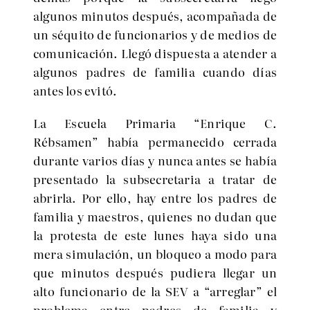
algunos minutos después, acompañada de
un séquito de funcionarios y de medios de
comunicación. Llegó dispuesta a atender a
algunos padres de familia cuando días
antes los evitó.
La Escuela Primaria “Enrique C.
Rébsamen” había permanecido cerrada
durante varios días y nunca antes se había
presentado la subsecretaria a tratar de
abrirla. Por ello, hay entre los padres de
familia y maestros, quienes no dudan que
la protesta de este lunes haya sido una
mera simulación, un bloqueo a modo para
que minutos después pudiera llegar un
alto funcionario de la SEV a “arreglar” el
problema entre padres de familia y