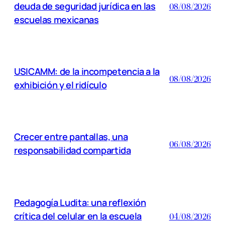
deuda de seguridad jurídica en las
08/08/2026
escuelas mexicanas
USICAMM: de la incompetencia a la
08/08/2026
exhibición y el ridículo
Crecer entre pantallas, una
06/08/2026
responsabilidad compartida
Pedagogía Ludita: una reflexión
crítica del celular en la escuela
04/08/2026