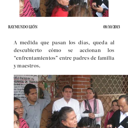
RAYMUNDO LEÓN
09/10/2013
A medida que pasan los días, queda al
descubierto cómo se accionan los
“enfrentamientos” entre padres de familia
y maestros.