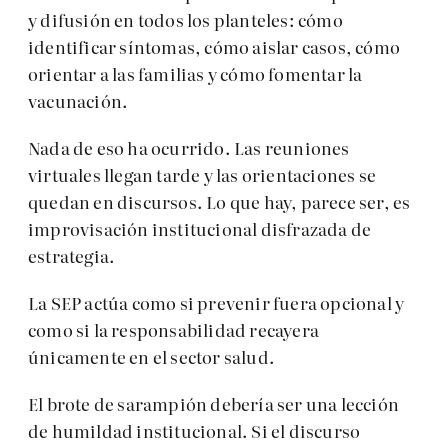
y difusión en todos los planteles: cómo
identificar síntomas, cómo aislar casos, cómo
orientar a las familias y cómo fomentar la
vacunación.
Nada de eso ha ocurrido. Las reuniones
virtuales llegan tarde y las orientaciones se
quedan en discursos. Lo que hay, parece ser, es
improvisación institucional disfrazada de
estrategia.
La SEP actúa como si prevenir fuera opcional y
como si la responsabilidad recayera
únicamente en el sector salud.
El brote de sarampión debería ser una lección
de humildad institucional. Si el discurso