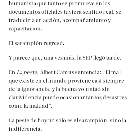
humanista que tanto se promueve en los
documentos oficiales tuviera sentido real, se
traduciría en acción, acompañamiento y
capacitación.
El sarampión regresó.
Y parece que, una vez más, la SEP llegó tarde.
En
La peste
, Albert Camus sentencia: “El mal
que existe en el mundo proviene casi siempre
de la ignorancia, y la buena voluntad sin
clarividencia puede ocasionar tantos desastres
como la maldad”.
La peste de hoy no solo es el sarampión, sino la
indiferencia.