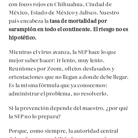
con focos rojos en Chihuahua, Ciudad de
México, Estado de México y Jalisco. Nuestro
país encabeza la
tasa de mortalidad por
sarampión en todo el continente. El riesgo no es
hipotético.
Mientras el virus avanza, la SEP hace lo que
mejor saber hacer: ir lento, muy lento.
Reuniones por Zoom, oficios desfasados y
orientaciones que no llegan a donde debe llegar.
Es la misma fórmula que ya conocemos:
administrar el problema, no resolverlo.
Si la prevención depende del maestro, ¿por qué
la SEP no lo prepara?
Porque, como siempre, la autoridad central