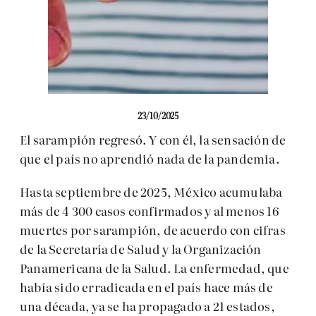
23/10/2025
El sarampión regresó. Y con él, la sensación de
que el país no aprendió nada de la pandemia.
Hasta septiembre de 2025, México acumulaba
más de 4 300 casos confirmados y al menos 16
muertes por sarampión, de acuerdo con cifras
de la Secretaría de Salud y la Organización
Panamericana de la Salud. La enfermedad, que
había sido erradicada en el país hace más de
una década, ya se ha propagado a 21 estados,