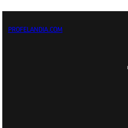
PROFELANDIA.COM