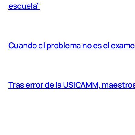
escuela”
Cuando el problema no es el examen
Tras error de la USICAMM, maestros