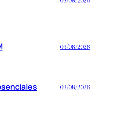
M
03/08/2026
esenciales
03/08/2026