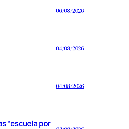
06/08/2026
a
04/08/2026
04/08/2026
s “escuela por
03/08/2026