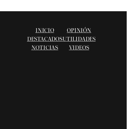
INICIO
OPINIÓN
DESTACADOS
UTILIDADES
NOTICIAS
VIDEOS