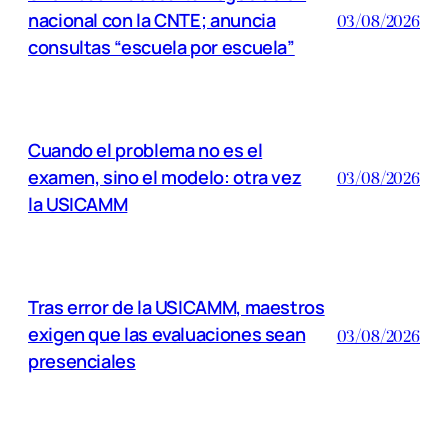
nacional con la CNTE; anuncia
03/08/2026
consultas “escuela por escuela”
Cuando el problema no es el
examen, sino el modelo: otra vez
03/08/2026
la USICAMM
Tras error de la USICAMM, maestros
exigen que las evaluaciones sean
03/08/2026
presenciales