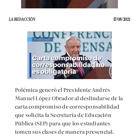
LA REDACCIÓN
17/08/2021
Polémica generó el Presidente Andrés
Manuel López Obrador al deslindarse de la
carta compromiso de corresponsabilidad
que solicita la Secretaría de Educación
Pública (SEP) para que los estudiantes
tomen sus clases de manera presencial.