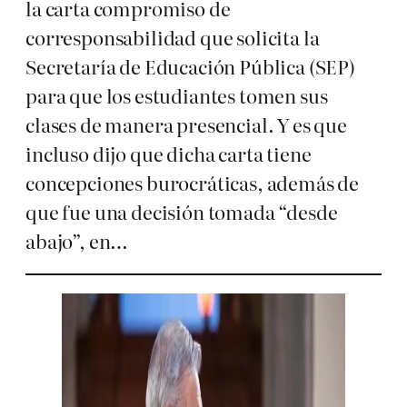
la carta compromiso de
corresponsabilidad que solicita la
Secretaría de Educación Pública (SEP)
para que los estudiantes tomen sus
clases de manera presencial. Y es que
incluso dijo que dicha carta tiene
concepciones burocráticas, además de
que fue una decisión tomada “desde
abajo”, en…