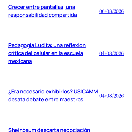
Crecer entre pantallas, una
06/08/2026
responsabilidad compartida
Pedagogía Ludita: una reflexión
crítica del celular en la escuela
04/08/2026
mexicana
¿Era necesario exhibirlos? USICAMM
04/08/2026
desata debate entre maestros
Sheinbaum descarta negociación