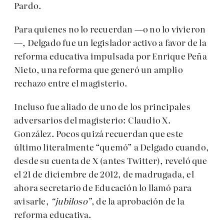
Pardo.
Para quienes no lo recuerdan —o no lo vivieron
—, Delgado fue un legislador activo a favor de la
reforma educativa impulsada por Enrique Peña
Nieto, una reforma que generó un amplio
rechazo entre el magisterio.
Incluso fue aliado de uno de los principales
adversarios del magisterio: Claudio X.
González. Pocos quizá recuerdan que este
último literalmente “quemó” a Delgado cuando,
desde su cuenta de X (antes Twitter), reveló que
el 21 de diciembre de 2012, de madrugada, el
ahora secretario de Educación lo llamó para
avisarle,
“jubiloso”
, de la aprobación de la
reforma educativa.