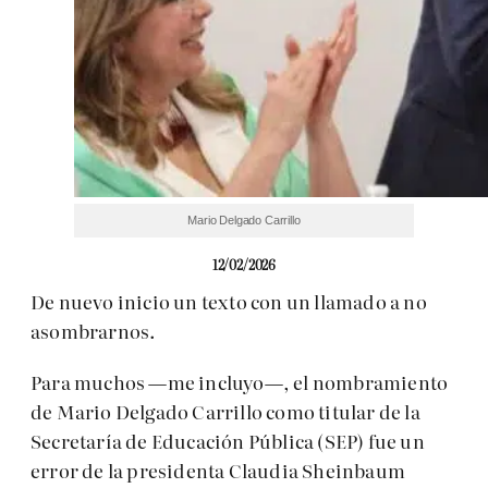
Mario Delgado Carrillo
12/02/2026
De nuevo inicio un texto con un llamado a no
asombrarnos.
Para muchos —me incluyo—, el nombramiento
de Mario Delgado Carrillo como titular de la
Secretaría de Educación Pública (SEP) fue un
error de la presidenta Claudia Sheinbaum