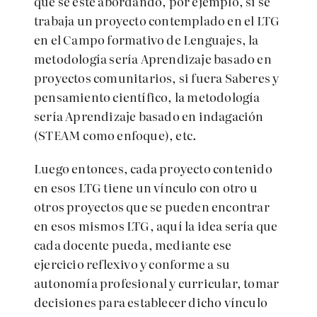
que se esté abordando, por ejemplo, si se
trabaja un proyecto contemplado en el LTG
en el Campo formativo de Lenguajes, la
metodología sería Aprendizaje basado en
proyectos comunitarios, si fuera Saberes y
pensamiento científico, la metodología
sería Aprendizaje basado en indagación
(STEAM como enfoque), etc.
Luego entonces, cada proyecto contenido
en esos LTG tiene un vínculo con otro u
otros proyectos que se pueden encontrar
en esos mismos LTG, aquí la idea sería que
cada docente pueda, mediante ese
ejercicio reflexivo y conforme a su
autonomía profesional y curricular, tomar
decisiones para establecer dicho vínculo