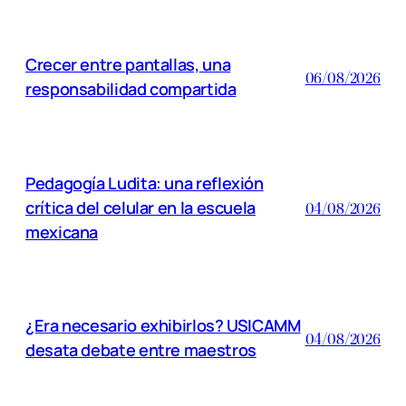
Crecer entre pantallas, una
06/08/2026
responsabilidad compartida
Pedagogía Ludita: una reflexión
crítica del celular en la escuela
04/08/2026
mexicana
¿Era necesario exhibirlos? USICAMM
04/08/2026
desata debate entre maestros