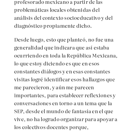
profesorado mexicano a partir de las
problemáticas locales obtenidas del
análisis del contexto socioeducativo y del
diagnóstico propiamente dicho.
Desde luego, esto que planteó, no fue una
generalidad que indicara que así estaba
ocurriendo en toda la República Mexicana,
lo que estoy diciendo es que en esos
constantes diálogos y en esas constantes
visitas logré identificar esos hallazgos que
me parecieron, y aún me parecen
importantes, para establecer reflexiones y
conversaciones en torno a un tema que la
SEP, desde el mundo de fantasía en el que
vive, no ha logrado organizar para apoyar a
los colectivos docentes porque,