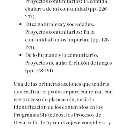
Proyectos comunitarios: La comida
chatarra de mi comunidad (pp. 226-
237).
Ética naturaleza y sociedades.
Proyectos comunitarios: En la
comunidad todos importan (pp. 128-
133).
De lo humano y lo comunitario.
Proyectos de aula: El rincón de juegos
(pp. 178-191).
Una de las primeras acciones que tendría
que realizar el profesor para comenzar con
ese proceso de planeación, sería la
identificación de los contenidos en los
Programas Sintéticos, los Procesos de
Desarrollo de Aprendizajes a considerar y