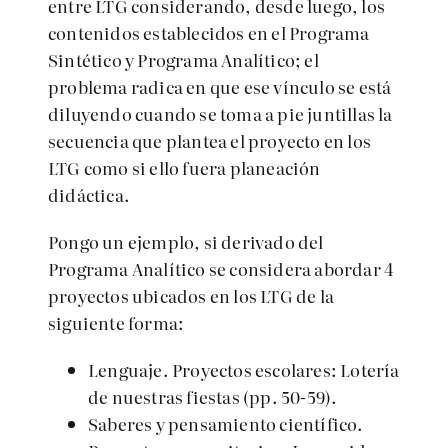
entre LTG considerando, desde luego, los
contenidos establecidos en el Programa
Sintético y Programa Analítico; el
problema radica en que ese vínculo se está
diluyendo cuando se toma a pie juntillas la
secuencia que plantea el proyecto en los
LTG como si ello fuera planeación
didáctica.
Pongo un ejemplo, si derivado del
Programa Analítico se considera abordar 4
proyectos ubicados en los LTG de la
siguiente forma:
Lenguaje. Proyectos escolares: Lotería
de nuestras fiestas (pp. 50-59).
Saberes y pensamiento científico.