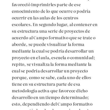
favoreció imprimirles parte de ese
conocimiento de lo que ocurre o podría
ocurrir en las aulas de los centros
escolares. En segundo lugar, al contener en
su estructura una serie de proyectos de
acuerdo al Campo formativo que se trate o
aborde, se puede visualizar la forma
mediante la cual se podría desarrollar un
proyecto en el aula, escuela o comunidad;
repito, se visualiza la forma mediante la
cual se podría desarrollar un proyecto
porque, como se sabe, cada uno de ellos
tiene en su estructura parte de esa
metodología activa que favorece dicho
desarrollo en un tiempo determinado;
esto, dependiendo del Campo formativo