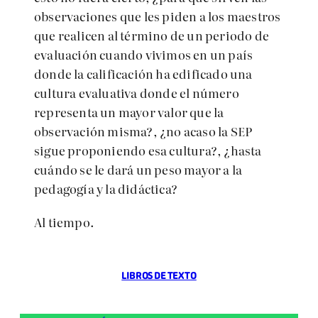
observaciones que les piden a los maestros
que realicen al término de un periodo de
evaluación cuando vivimos en un país
donde la calificación ha edificado una
cultura evaluativa donde el número
representa un mayor valor que la
observación misma?, ¿no acaso la SEP
sigue proponiendo esa cultura?, ¿hasta
cuándo se le dará un peso mayor a la
pedagogía y la didáctica?
Al tiempo.
LIBROS DE TEXTO