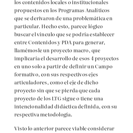
los contenidos locales o institucionales
propuestos en los Programas Analíticos
que se derivaron de una problemática en
particular. Hecho esto, parece lógico
buscar el vínculo que se podría establecer
entre Contenidos y PDA para generar,
llamémosle un proyecto macro, que
implicaría el desarrollo de esos 4 proyectos
en uno solo a partir de definir un Campo
formativo, con sus respectivos ejes
articuladores, como el eje de dicho
proyecto sin que se pierda que cada
proyecto de los LTG sigue o tiene una
intencionalidad didáctica definida, con su
respectiva metodología.
Visto lo anterior parece viable considerar