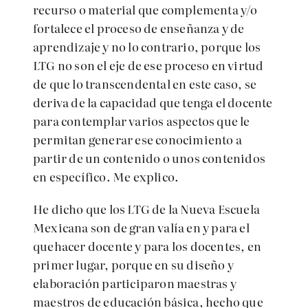
recurso o material que complementa y/o
fortalece el proceso de enseñanza y de
aprendizaje y no lo contrario, porque los
LTG no son el eje de ese proceso en virtud
de que lo transcendental en este caso, se
deriva de la capacidad que tenga el docente
para contemplar varios aspectos que le
permitan generar ese conocimiento a
partir de un contenido o unos contenidos
en específico. Me explico.
He dicho que los LTG de la Nueva Escuela
Mexicana son de gran valía en y para el
quehacer docente y para los docentes, en
primer lugar, porque en su diseño y
elaboración participaron maestras y
maestros de educación básica, hecho que