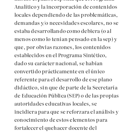
Analítico y la incorporación de contenidos
locales dependiendo de las problemáticas,
demandas y/o necesidades escolares, no se
estaba desarrollando como debiera (o al
menos como lo tenían pensado en la sep) y
que, por obvias razones, los contenidos
establecidos en el Programa Sintético,
dado su carácter nacional, se habían
convertido prácticamente en el único
referente para el desarrollo de ese plano
didáctico, sin que de parte de la Secretaría
de Educación Pública (SEP) o de las propias
autoridades educativas locales, se
incidiera para que se reforzara el análisis y
conocimiento de estos elementos para
fortalecer el quehacer docente del