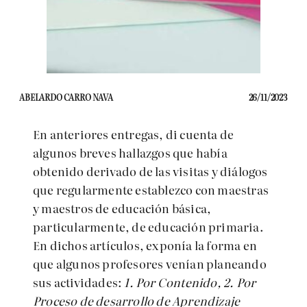
ABELARDO CARRO NAVA
26/11/2023
En anteriores entregas, di cuenta de
algunos breves hallazgos que había
obtenido derivado de las visitas y diálogos
que regularmente establezco con maestras
y maestros de educación básica,
particularmente, de educación primaria.
En dichos artículos, exponía la forma en
que algunos profesores venían planeando
sus actividades:
1. Por Contenido, 2. Por
Proceso de desarrollo de Aprendizaje