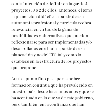
con la intención de definir en lugar de 4
proyectos, 3 o 2 de ellos. Entonces, el tema
la planeación didáctica a partir de esa
autonomía profesional y curricular cobra
relevancia, en virtud de la gama de
posibilidades y alternativas que pueden
reflexionarse para ser implementadas y/o
desarrolladas en el aula a partir de esa
planeación y no del LTG tal y como lo
establece en la estructura de los proyectos
que propone.
Aquí el punto fino pasa por la pobre
formación continua que ha prevalecido en
nuestro país desde hace unos años y que se
ha acentuado en lo que va de este gobierno,
pero también, en la confianza que han