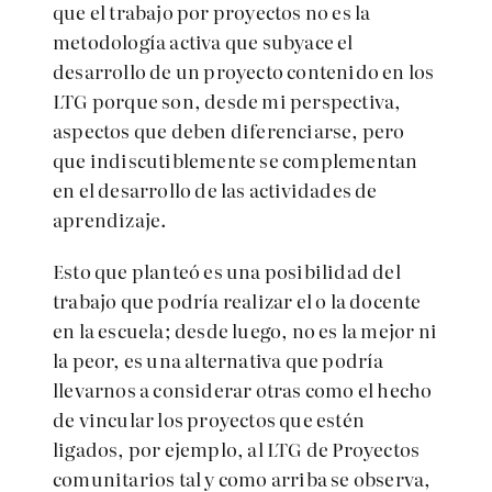
que el trabajo por proyectos no es la
metodología activa que subyace el
desarrollo de un proyecto contenido en los
LTG porque son, desde mi perspectiva,
aspectos que deben diferenciarse, pero
que indiscutiblemente se complementan
en el desarrollo de las actividades de
aprendizaje.
Esto que planteó es una posibilidad del
trabajo que podría realizar el o la docente
en la escuela; desde luego, no es la mejor ni
la peor, es una alternativa que podría
llevarnos a considerar otras como el hecho
de vincular los proyectos que estén
ligados, por ejemplo, al LTG de Proyectos
comunitarios tal y como arriba se observa,