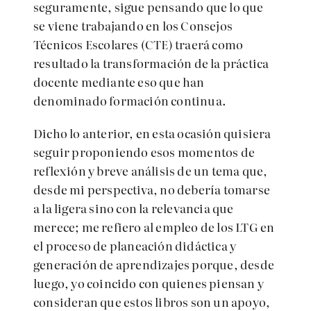
seguramente, sigue pensando que lo que
se viene trabajando en los Consejos
Técnicos Escolares (CTE) traerá como
resultado la transformación de la práctica
docente mediante eso que han
denominado formación continua.
Dicho lo anterior, en esta ocasión quisiera
seguir proponiendo esos momentos de
reflexión y breve análisis de un tema que,
desde mi perspectiva, no debería tomarse
a la ligera sino con la relevancia que
merece; me refiero al empleo de los LTG en
el proceso de planeación didáctica y
generación de aprendizajes porque, desde
luego, yo coincido con quienes piensan y
consideran que estos libros son un apoyo,