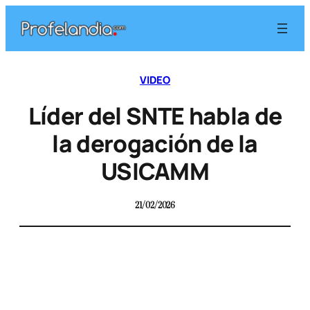
VIDEO
Líder del SNTE habla de
la derogación de la
USICAMM
21/02/2026