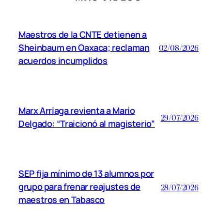
Maestros de la CNTE detienen a
Sheinbaum en Oaxaca; reclaman
02/08/2026
acuerdos incumplidos
Marx Arriaga revienta a Mario
29/07/2026
Delgado: “Traicionó al magisterio”
SEP fija mínimo de 13 alumnos por
grupo para frenar reajustes de
28/07/2026
maestros en Tabasco