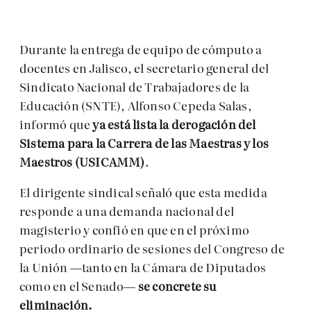
Durante la entrega de equipo de cómputo a
docentes en Jalisco, el secretario general del
Sindicato Nacional de Trabajadores de la
Educación (SNTE), Alfonso Cepeda Salas,
informó que
ya está lista la derogación del
Sistema para la Carrera de las Maestras y los
Maestros (USICAMM)
.
El dirigente sindical señaló que esta medida
responde a una demanda nacional del
magisterio y confió en que en el próximo
periodo ordinario de sesiones del Congreso de
la Unión —tanto en la Cámara de Diputados
como en el Senado—
se concrete su
eliminación.