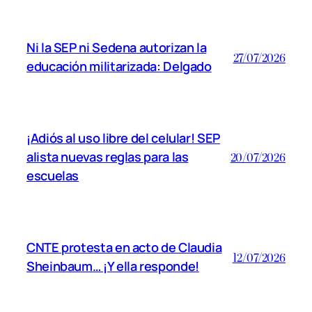
Ni la SEP ni Sedena autorizan la
27/07/2026
educación militarizada: Delgado
¡Adiós al uso libre del celular! SEP
alista nuevas reglas para las
20/07/2026
escuelas
CNTE protesta en acto de Claudia
12/07/2026
Sheinbaum… ¡Y ella responde!