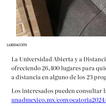
LA REDACCIÓN
La Universidad Abierta y a Distan
ofreciendo 26,400 lugares para qui
a distancia en alguno de los 23 pr
Los interesados pueden consultar la
unadmexico.mx/convocatoria2024/