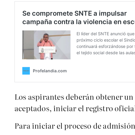
Los aspirantes deberán obtener un f
aceptados, iniciar el registro oficia
Para iniciar el proceso de admisió