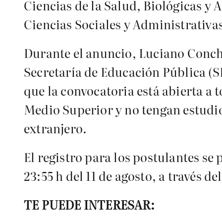
Ciencias de la Salud, Biológicas y 
Ciencias Sociales y Administrativa
Durante el anuncio, Luciano Conch
Secretaría de Educación Pública (S
que la convocatoria está abierta a
Medio Superior y no tengan estudio
extranjero.
El registro para los postulantes se p
23:55 h del 11 de agosto, a través 
TE PUEDE INTERESAR: