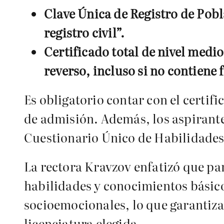
Clave Única de Registro de Pobl
registro civil”.
Certificado total de nivel medio
reverso, incluso si no contiene 
Es obligatorio contar con el certif
de admisión. Además, los aspirante
Cuestionario Único de Habilidades 
La rectora Kravzov enfatizó que pa
habilidades y conocimientos básic
socioemocionales, lo que garantiza
licenciatura elegida.