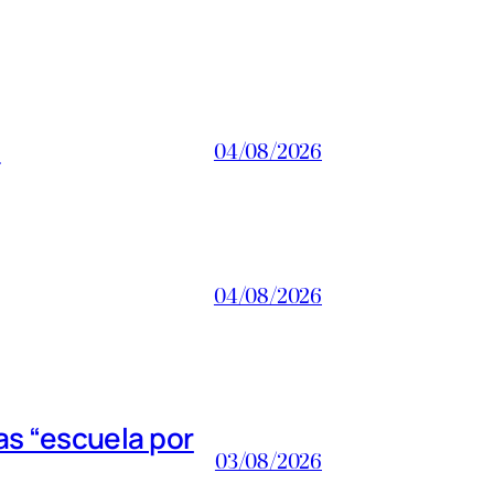
a
04/08/2026
04/08/2026
s “escuela por
03/08/2026