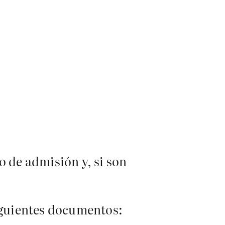
o de admisión y, si son
siguientes documentos: