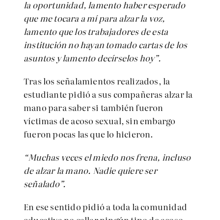
la oportunidad, lamento haber esperado
que me tocara a mí para alzar la voz,
lamento que los trabajadores de esta
institución no hayan tomado cartas de los
asuntos y lamento decírselos hoy”.
Tras los señalamientos realizados, la
estudiante pidió a sus compañeras alzar la
mano para saber si también fueron
víctimas de acoso sexual, sin embargo
fueron pocas las que lo hicieron.
“Muchas veces el miedo nos frena, incluso
de alzar la mano. Nadie quiere ser
señalado”.
En ese sentido pidió a toda la comunidad
educativa no callar ningún tipo de acoso