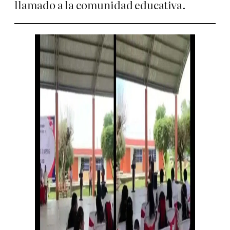
llamado a la comunidad educativa.