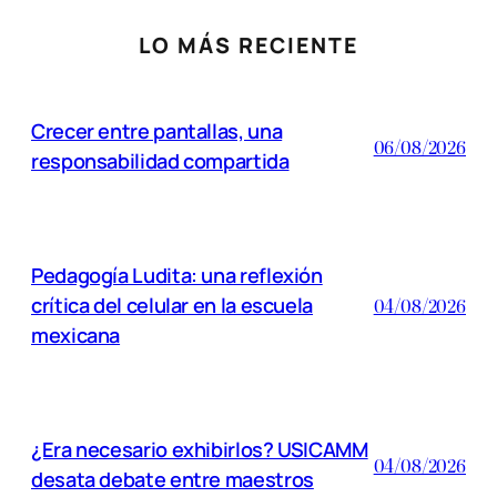
LO MÁS RECIENTE
Crecer entre pantallas, una
06/08/2026
responsabilidad compartida
Pedagogía Ludita: una reflexión
crítica del celular en la escuela
04/08/2026
mexicana
¿Era necesario exhibirlos? USICAMM
04/08/2026
desata debate entre maestros