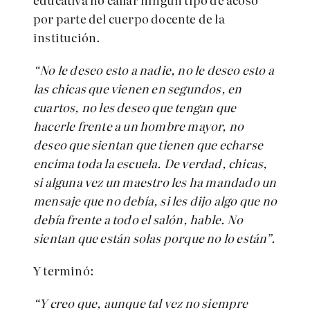
por parte del cuerpo docente de la
institución.
“No le deseo esto a nadie, no le deseo esto a
las chicas que vienen en segundos, en
cuartos, no les deseo que tengan que
hacerle frente a un hombre mayor, no
deseo que sientan que tienen que echarse
encima toda la escuela. De verdad, chicas,
si alguna vez un maestro les ha mandado un
mensaje que no debía, si les dijo algo que no
debía frente a todo el salón, hable. No
sientan que están solas porque no lo están”.
Y terminó:
“Y creo que, aunque tal vez no siempre