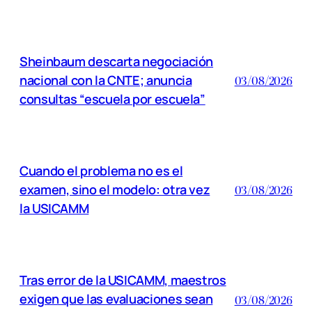
Sheinbaum descarta negociación
nacional con la CNTE; anuncia
03/08/2026
consultas “escuela por escuela”
Cuando el problema no es el
examen, sino el modelo: otra vez
03/08/2026
la USICAMM
Tras error de la USICAMM, maestros
exigen que las evaluaciones sean
03/08/2026