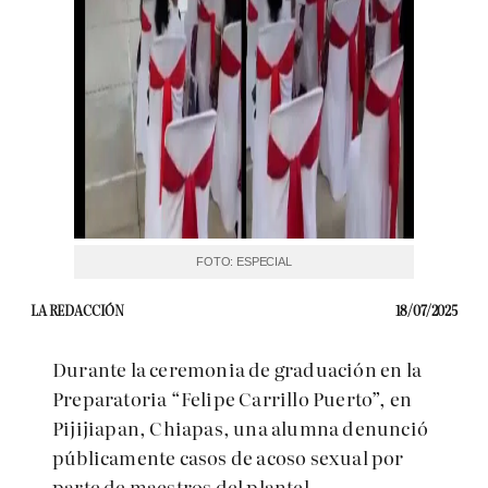
FOTO: ESPECIAL
LA REDACCIÓN
18/07/2025
Durante la ceremonia de graduación en la
Preparatoria “Felipe Carrillo Puerto”, en
Pijijiapan, Chiapas, una alumna denunció
públicamente casos de acoso sexual por
parte de maestros del plantel.