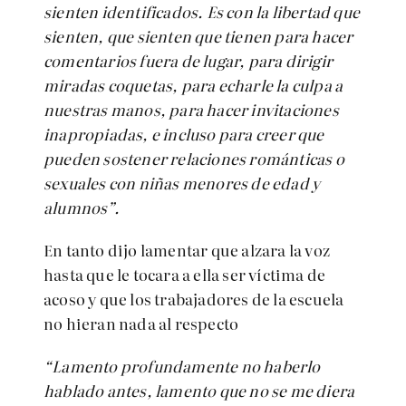
sienten identificados. Es con la libertad que
sienten, que sienten que tienen para hacer
comentarios fuera de lugar, para dirigir
miradas coquetas, para echarle la culpa a
nuestras manos, para hacer invitaciones
inapropiadas, e incluso para creer que
pueden sostener relaciones románticas o
sexuales con niñas menores de edad y
alumnos”.
En tanto dijo lamentar que alzara la voz
hasta que le tocara a ella ser víctima de
acoso y que los trabajadores de la escuela
no hieran nada al respecto
“Lamento profundamente no haberlo
hablado antes, lamento que no se me diera