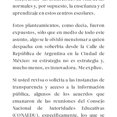
normales y, por supuesto, la enseñanza y el
aprendizaje en estos centros escolares.
Estos planteamientos, como decía, fueron
expuestos, sólo que en medio de todo este
asunto, algo se le olvidó mencionar a quien
despacha con soberbia desde la Calle de
República de Argentina en la Ciudad de
México: su estrategia no es estrategia y,
mucho menos, es innovadora. Me explico.
Si usted revisa o solicita a las instancias de
transparencia y acceso a la información
pública, algunos de los acuerdos que
emanaron de las reuniones del Consejo
Nacional de Autoridades Educativas
(CONAEDU), específicamente, los que se