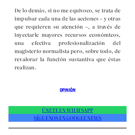
De lo demás, si no me equivoco, se trata de
impulsar cada una de las acciones – y otras
que requieren su atención –, a través de
inyectarle mayores recursos económicos,
una efectiva profesionalización del
magisterio normalista pero, sobre todo, de
revalorar la función sustantiva que éstas
realizan.
OPINIÓN
ÚNETE EN WHATSAPP
SÍGUENOS EN GOOGLE NEWS