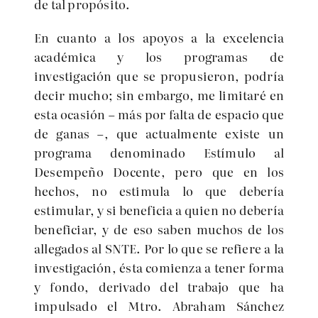
de tal propósito.
En cuanto a los apoyos a la excelencia
académica y los programas de
investigación que se propusieron, podría
decir mucho; sin embargo, me limitaré en
esta ocasión – más por falta de espacio que
de ganas –, que actualmente existe un
programa denominado Estímulo al
Desempeño Docente, pero que en los
hechos, no estimula lo que debería
estimular, y si beneficia a quien no debería
beneficiar, y de eso saben muchos de los
allegados al SNTE. Por lo que se refiere a la
investigación, ésta comienza a tener forma
y fondo, derivado del trabajo que ha
impulsado el Mtro. Abraham Sánchez