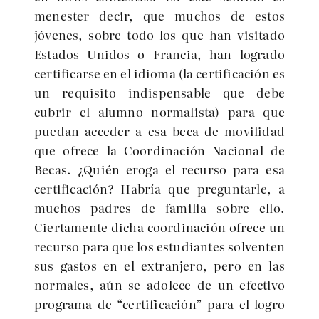
menester decir, que muchos de estos
jóvenes, sobre todo los que han visitado
Estados Unidos o Francia, han logrado
certificarse en el idioma (la certificación es
un requisito indispensable que debe
cubrir el alumno normalista) para que
puedan acceder a esa beca de movilidad
que ofrece la Coordinación Nacional de
Becas. ¿Quién eroga el recurso para esa
certificación? Habría que preguntarle, a
muchos padres de familia sobre ello.
Ciertamente dicha coordinación ofrece un
recurso para que los estudiantes solventen
sus gastos en el extranjero, pero en las
normales, aún se adolece de un efectivo
programa de “certificación” para el logro