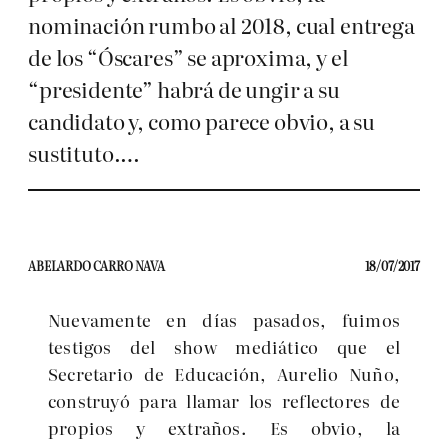
nominación rumbo al 2018, cual entrega
de los “Óscares” se aproxima, y el
“presidente” habrá de ungir a su
candidato y, como parece obvio, a su
sustituto.…
ABELARDO CARRO NAVA
18/07/2017
Nuevamente en días pasados, fuimos
testigos del show mediático que el
Secretario de Educación, Aurelio Nuño,
construyó para llamar los reflectores de
propios y extraños. Es obvio, la