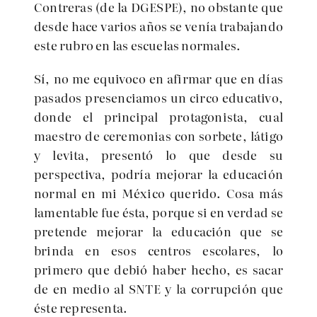
Contreras (de la DGESPE), no obstante que
desde hace varios años se venía trabajando
este rubro en las escuelas normales.
Sí, no me equivoco en afirmar que en días
pasados presenciamos un circo educativo,
donde el principal protagonista, cual
maestro de ceremonias con sorbete, látigo
y levita, presentó lo que desde su
perspectiva, podría mejorar la educación
normal en mi México querido. Cosa más
lamentable fue ésta, porque si en verdad se
pretende mejorar la educación que se
brinda en esos centros escolares, lo
primero que debió haber hecho, es sacar
de en medio al SNTE y la corrupción que
éste representa.