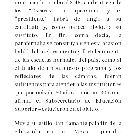
nominación rumbo al 2018, cual entrega de
los “Óscares” se aproxima, y el
“presidente” habrá de ungir a su
candidato y, como parece obvio, a su
sustituto. En fin, como decía, la
parafernalia se construyó y en esta ocasión
habló del mejoramiento y fortalecimiento
de las escuelas normales del país, como si
el título de un supuesto programa y los
reflectores de las cámaras, fueran
suficientes para atender a las instituciones
que por más de 60 años – más no 30 como
afirmó el Subsecretario de Educación
Superior – estuvieron en el olvido.
Muy a su estilo, tan flamante paladín de la
educación en mi México querido,