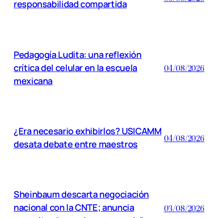
responsabilidad compartida
Pedagogía Ludita: una reflexión
crítica del celular en la escuela
04/08/2026
mexicana
¿Era necesario exhibirlos? USICAMM
04/08/2026
desata debate entre maestros
Sheinbaum descarta negociación
nacional con la CNTE; anuncia
03/08/2026