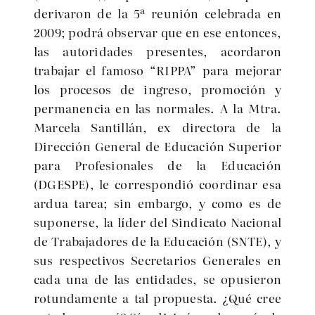
derivaron de la 5ª reunión celebrada en
2009; podrá observar que en ese entonces,
las autoridades presentes, acordaron
trabajar el famoso “RIPPA” para mejorar
los procesos de ingreso, promoción y
permanencia en las normales. A la Mtra.
Marcela Santillán, ex directora de la
Dirección General de Educación Superior
para Profesionales de la Educación
(DGESPE), le correspondió coordinar esa
ardua tarea; sin embargo, y como es de
suponerse, la líder del Sindicato Nacional
de Trabajadores de la Educación (SNTE), y
sus respectivos Secretarios Generales en
cada una de las entidades, se opusieron
rotundamente a tal propuesta. ¿Qué cree