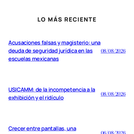
LO MÁS RECIENTE
Acusaciones falsas y magisterio: una
deuda de seguridad jurídica en las
08/08/2026
escuelas mexicanas
USICAMM: de la incompetencia a la
08/08/2026
exhibición y el ridículo
Crecer entre pantallas, una
06/08/2026