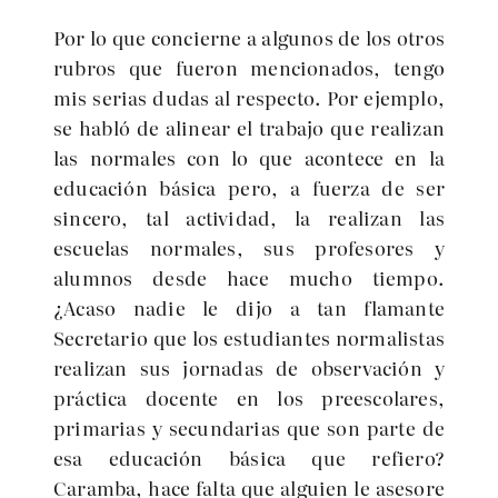
Por lo que concierne a algunos de los otros
rubros que fueron mencionados, tengo
mis serias dudas al respecto. Por ejemplo,
se habló de alinear el trabajo que realizan
las normales con lo que acontece en la
educación básica pero, a fuerza de ser
sincero, tal actividad, la realizan las
escuelas normales, sus profesores y
alumnos desde hace mucho tiempo.
¿Acaso nadie le dijo a tan flamante
Secretario que los estudiantes normalistas
realizan sus jornadas de observación y
práctica docente en los preescolares,
primarias y secundarias que son parte de
esa educación básica que refiero?
Caramba, hace falta que alguien le asesore