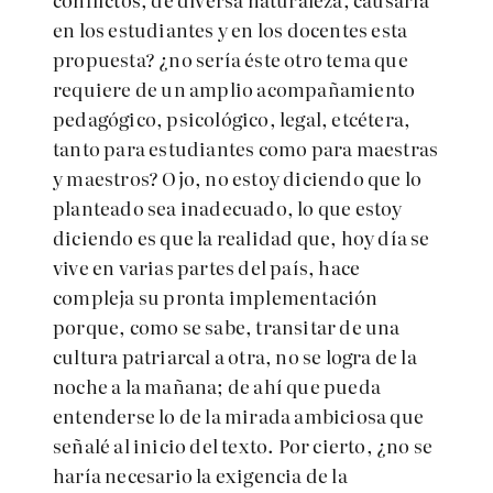
en los estudiantes y en los docentes esta
propuesta? ¿no sería éste otro tema que
requiere de un amplio acompañamiento
pedagógico, psicológico, legal, etcétera,
tanto para estudiantes como para maestras
y maestros? Ojo, no estoy diciendo que lo
planteado sea inadecuado, lo que estoy
diciendo es que la realidad que, hoy día se
vive en varias partes del país, hace
compleja su pronta implementación
porque, como se sabe, transitar de una
cultura patriarcal a otra, no se logra de la
noche a la mañana; de ahí que pueda
entenderse lo de la mirada ambiciosa que
señalé al inicio del texto. Por cierto, ¿no se
haría necesario la exigencia de la