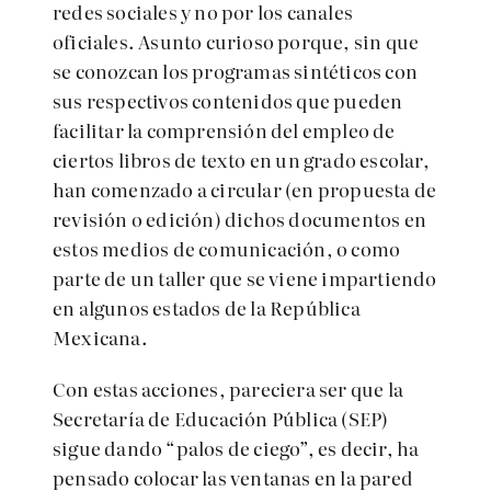
redes sociales y no por los canales
oficiales. Asunto curioso porque, sin que
se conozcan los programas sintéticos con
sus respectivos contenidos que pueden
facilitar la comprensión del empleo de
ciertos libros de texto en un grado escolar,
han comenzado a circular (en propuesta de
revisión o edición) dichos documentos en
estos medios de comunicación, o como
parte de un taller que se viene impartiendo
en algunos estados de la República
Mexicana.
Con estas acciones, pareciera ser que la
Secretaría de Educación Pública (SEP)
sigue dando “palos de ciego”, es decir, ha
pensado colocar las ventanas en la pared