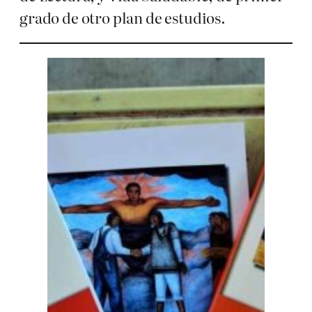
grado de otro plan de estudios.