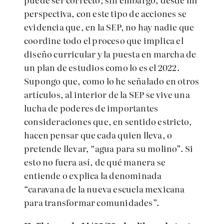
perspectiva, con este tipo de acciones se
evidencia que, en la SEP, no hay nadie que
coordine todo el proceso que implica el
diseño curricular y la puesta en marcha de
un plan de estudios como lo es el 2022.
Supongo que, como lo he señalado en otros
artículos, al interior de la SEP se vive una
lucha de poderes de importantes
consideraciones que, en sentido estricto,
hacen pensar que cada quien lleva, o
pretende llevar, “agua para su molino”. Si
esto no fuera así, de qué manera se
entiende o explica la denominada
“caravana de la nueva escuela mexicana
para transformar comunidades”.