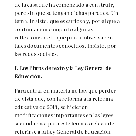
de la casa que ha comenzado a construir,
pero sin que se tengan dichas paredes. Un
tema, insisto, que es curioso y, por el que a
continuación comparto algunas
reflexiones de lo que puede observar en
tales documentos conocidos, insisto, por
las redes sociales.
I. Los libros de texto y la Ley General de
Educación.
Para entrar en materia no hay que perder
de vista que, con la reforma a la reforma
educativa de 2013, se hicieron
modificaciones importantes en las leyes
secundarias; para este tema es relevante
referirse a la Ley General de Educación