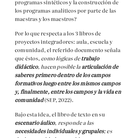
programas sintéticos y la construcción de
los programas analíticos por parte de las
maestras y los maestros?
Por lo que respecta a los 3 libros de
proyectos integradores: aula, escuela y
comunidad, el referido documento señala
que éstos,
como lógicas de
trabajo
didáctico
, hacen posible la
articulación de
saberes
primero dentro de los campos
formativos luego entre los mismos campos
y, finalmente, entre los campos y la vida en
comunidad
(SEP, 2022).
Bajo esta idea, el libro de texto en su
escenario áulico
,
responde a las
necesidades individuales y grupales
; es