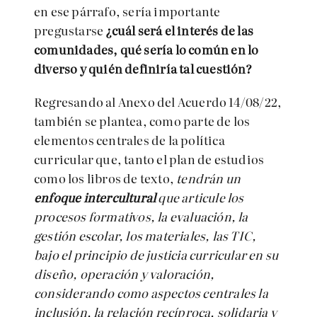
en ese párrafo, sería importante
pregustarse
¿cuál será el interés de las
comunidades, qué sería lo común en lo
diverso y quién definiría tal cuestión?
Regresando al Anexo del Acuerdo 14/08/22,
también se plantea, como parte de los
elementos centrales de la política
curricular que, tanto el plan de estudios
como los libros de texto,
tendrán un
enfoque intercultural
que articule los
procesos formativos, la evaluación, la
gestión escolar, los materiales, las TIC,
bajo el principio de justicia curricular en su
diseño, operación y valoración,
considerando como aspectos centrales la
inclusión, la relación recíproca, solidaria y