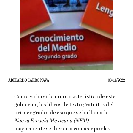
ABELARDO CARRO NAVA
06/11/2022
Como ya ha sido una característica de este
gobierno, los libros de texto gratuitos del
primer grado, de eso que se ha llamado
Nueva Escuela Mexicana (NEM)
,
mayormente se dieron a conocer por las