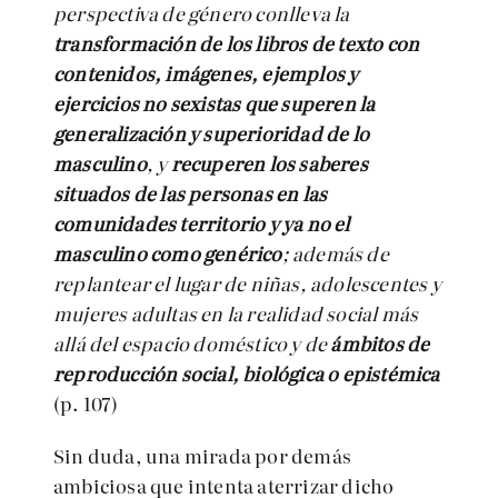
perspectiva de género conlleva la
transformación de los libros de texto con
contenidos, imágenes, ejemplos y
ejercicios no sexistas que superen la
generalización y superioridad de lo
masculino
, y
recuperen los saberes
situados de las personas en las
comunidades territorio y ya no el
masculino como genérico
; además de
replantear el lugar de niñas, adolescentes y
mujeres adultas en la realidad social más
allá del espacio doméstico y de
ámbitos de
reproducción social, biológica o epistémica
(p. 107)
Sin duda, una mirada por demás
ambiciosa que intenta aterrizar dicho