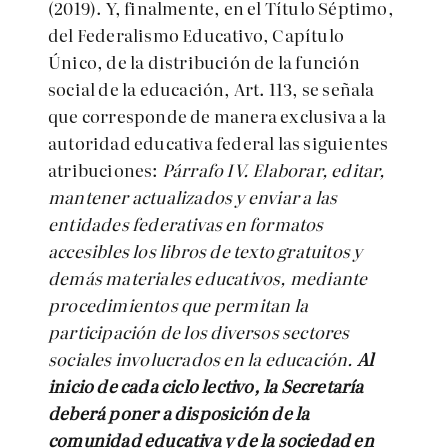
(2019). Y, finalmente, en el Título Séptimo,
del Federalismo Educativo, Capítulo
Único, de la distribución de la función
social de la educación, Art. 113, se señala
que corresponde de manera exclusiva a la
autoridad educativa federal las siguientes
atribuciones:
Párrafo IV. E
laborar, editar,
mantener actualizados y enviar a las
entidades federativas en formatos
accesibles los libros de texto gratuitos y
demás materiales educativos, mediante
procedimientos que permitan la
participación de los diversos sectores
sociales involucrados en la educación.
Al
inicio de cada ciclo lectivo, la Secretaría
deberá poner a disposición de la
comunidad educativa y de la sociedad en