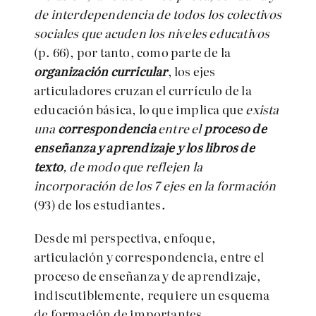
de interdependencia de todos los colectivos
sociales que acuden los niveles educativos
(p. 66), por tanto, como parte de la
organización curricular
, los ejes
articuladores cruzan el currículo de la
educación básica, lo que implica que
exista
una
correspondencia
entre el
proceso de
enseñanza y aprendizaje y los libros de
texto
, de modo que reflejen la
incorporación de los 7 ejes en la formación
(93) de los estudiantes.
Desde mi perspectiva, enfoque,
articulación y correspondencia, entre el
proceso de enseñanza y de aprendizaje,
indiscutiblemente, requiere un esquema
de formación de importantes