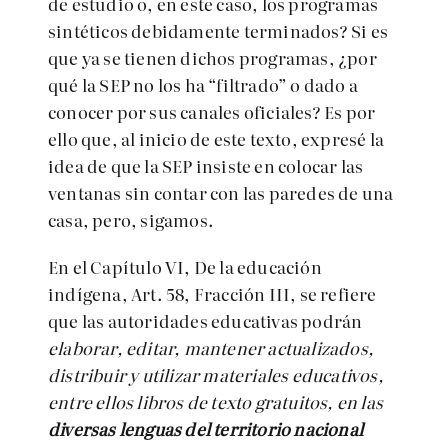
de estudio o, en este caso, los programas
sintéticos debidamente terminados? Si es
que ya se tienen dichos programas, ¿por
qué la SEP no los ha “filtrado” o dado a
conocer por sus canales oficiales? Es por
ello que, al inicio de este texto, expresé la
idea de que la SEP insiste en colocar las
ventanas sin contar con las paredes de una
casa, pero, sigamos.
En el Capítulo VI, De la educación
indígena, Art. 58, Fracción III, se refiere
que las autoridades educativas podrán
elaborar, editar, mantener actualizados,
distribuir y utilizar materiales educativos,
entre ellos libros de texto gratuitos, en las
diversas lenguas del territorio nacional