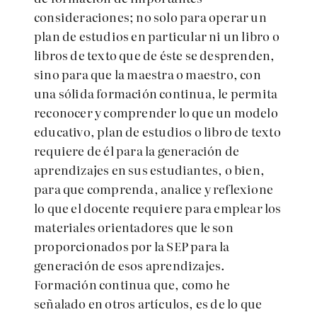
consideraciones; no solo para operar un
plan de estudios en particular ni un libro o
libros de texto que de éste se desprenden,
sino para que la maestra o maestro, con
una sólida formación continua, le permita
reconocer y comprender lo que un modelo
educativo, plan de estudios o libro de texto
requiere de él para la generación de
aprendizajes en sus estudiantes, o bien,
para que comprenda, analice y reflexione
lo que el docente requiere para emplear los
materiales orientadores que le son
proporcionados por la SEP para la
generación de esos aprendizajes.
Formación continua que, como he
señalado en otros artículos, es de lo que