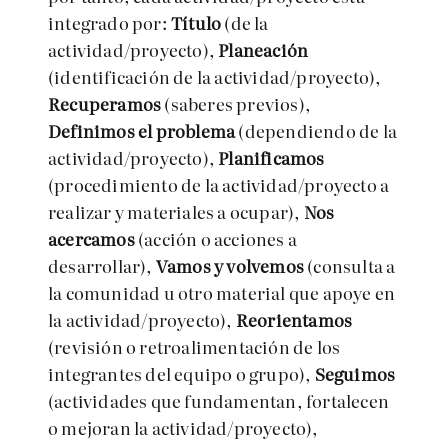
integrado por:
Título
(de la
actividad/proyecto),
Planeación
(identificación de la actividad/proyecto),
Recuperamos
(saberes previos),
Definimos el problema
(dependiendo de la
actividad/proyecto),
Planificamos
(procedimiento de la actividad/proyecto a
realizar y materiales a ocupar),
Nos
acercamos
(acción o acciones a
desarrollar),
Vamos y volvemos
(consulta a
la comunidad u otro material que apoye en
la actividad/proyecto),
Reorientamos
(revisión o retroalimentación de los
integrantes del equipo o grupo),
Seguimos
(actividades que fundamentan, fortalecen
o mejoran la actividad/proyecto),