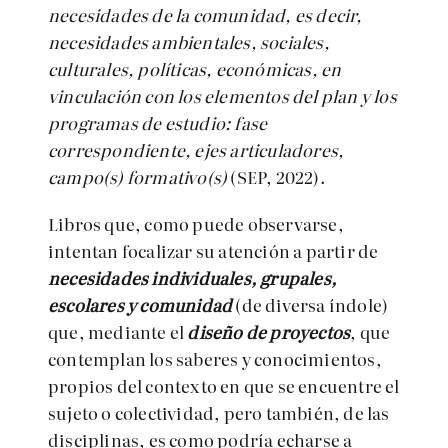
necesidades de la comunidad, es decir,
necesidades ambientales, sociales,
culturales, políticas, económicas, en
vinculación con los elementos del plan y los
programas de estudio: fase
correspondiente, ejes articuladores,
campo(s) formativo(s)
(SEP, 2022).
Libros que, como puede observarse,
intentan focalizar su atención a partir de
necesidades individuales, grupales,
escolares y comunidad
(de diversa índole)
que, mediante el
diseño de proyectos
, que
contemplan los saberes y conocimientos,
propios del contexto en que se encuentre el
sujeto o colectividad, pero también, de las
disciplinas, es como podría echarse a