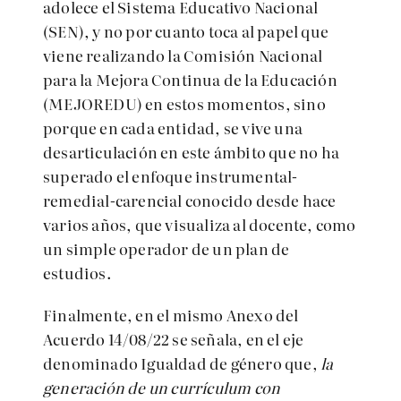
adolece el Sistema Educativo Nacional
(SEN), y no por cuanto toca al papel que
viene realizando la Comisión Nacional
para la Mejora Continua de la Educación
(MEJOREDU) en estos momentos, sino
porque en cada entidad, se vive una
desarticulación en este ámbito que no ha
superado el enfoque instrumental-
remedial-carencial conocido desde hace
varios años, que visualiza al docente, como
un simple operador de un plan de
estudios.
Finalmente, en el mismo Anexo del
Acuerdo 14/08/22 se señala, en el eje
denominado Igualdad de género que,
la
generación de un currículum con