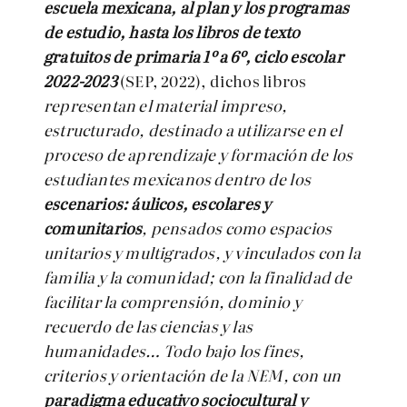
escuela mexicana, al plan y los programas
de estudio, hasta los libros de texto
gratuitos de primaria 1º a 6º, ciclo escolar
2022-2023
(SEP, 2022), dichos libros
representan el material impreso,
estructurado, destinado a utilizarse en el
proceso de aprendizaje y formación de los
estudiantes mexicanos dentro de los
escenarios: áulicos, escolares y
comunitarios
, pensados como espacios
unitarios y multigrados, y vinculados con la
familia y la comunidad; con la finalidad de
facilitar la comprensión, dominio y
recuerdo de las ciencias y las
humanidades… Todo bajo los fines,
criterios y orientación de la NEM, con un
paradigma educativo sociocultural y