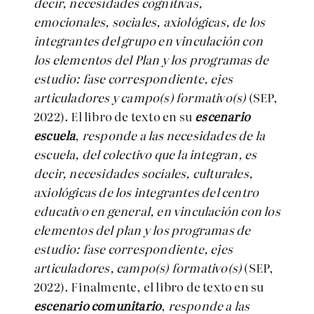
decir, necesidades cognitivas,
emocionales, sociales, axiológicas, de los
integrantes del grupo en vinculación con
los elementos del Plan y los programas de
estudio: fase correspondiente, ejes
articuladores y campo(s) formativo(s)
(SEP,
2022). El libro de texto en su
escenario
escuela
,
responde a las necesidades de la
escuela, del colectivo que la integran, es
decir, necesidades sociales, culturales,
axiológicas de los integrantes del centro
educativo en general, en vinculación con los
elementos del plan y los programas de
estudio: fase correspondiente, ejes
articuladores, campo(s) formativo(s)
(SEP,
2022). Finalmente, el libro de texto en su
escenario comunitario
,
responde a las