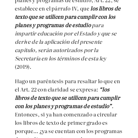
establece en el párrafo IV, que
los libros de
texto que se utilicen para cumplir con los
planes y programas de estudio
para
impartir educación por el Estado y que se
derive de la aplicación del presente
capítulo, serán autorizados por la
Secretaría en los términos de esta ley
(2019)
.
Hago un paréntesis para resaltar lo que en
el Art. 22 con claridad se expresa:
“
los
libros de texto que se utilicen para cumplir
con los planes y programas de estudio”
.
Entonces, si ya han comenzado a circular
los libros de texto de primer grado es
porque… ¿ya se cuentan con los programas