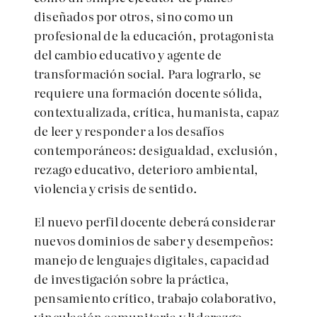
diseñados por otros, sino como un
profesional de la educación, protagonista
del cambio educativo y agente de
transformación social. Para lograrlo, se
requiere una formación docente sólida,
contextualizada, crítica, humanista, capaz
de leer y responder a los desafíos
contemporáneos: desigualdad, exclusión,
rezago educativo, deterioro ambiental,
violencia y crisis de sentido.
El nuevo perfil docente deberá considerar
nuevos dominios de saber y desempeños:
manejo de lenguajes digitales, capacidad
de investigación sobre la práctica,
pensamiento crítico, trabajo colaborativo,
vinculación comunitaria y liderazgo