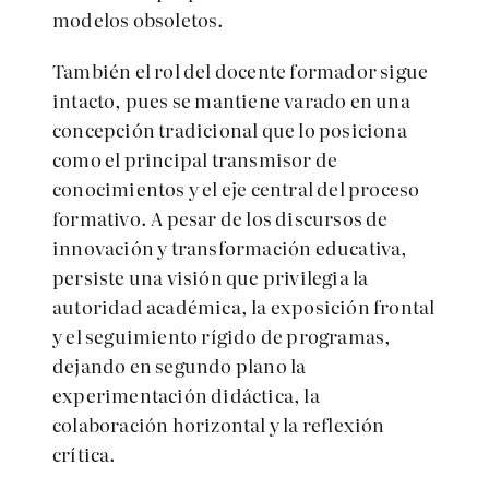
modelos obsoletos.
También el rol del docente formador sigue
intacto, pues se mantiene varado en una
concepción tradicional que lo posiciona
como el principal transmisor de
conocimientos y el eje central del proceso
formativo. A pesar de los discursos de
innovación y transformación educativa,
persiste una visión que privilegia la
autoridad académica, la exposición frontal
y el seguimiento rígido de programas,
dejando en segundo plano la
experimentación didáctica, la
colaboración horizontal y la reflexión
crítica.