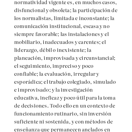
normatividad vigente es, en muchos casos,
disfuncional y obsoleta; la participación de
los normalistas, limitada e inconstante; la
comunicación institucional, escasa y no
siempre favorable; las instalaciones y el
mobiliario, inadecuados y carentes; el
liderazgo, débil o inexistente; la
planeación, improvisada y circunstancial;
el seguimiento, impreciso y poco
confiable; la evaluación, irregular y
esporádica; el trabajo colegiado, simulado
e improvisado; y la investigación
educativa, ineficaz y poco útil para la toma
de decisiones. Todo ello en un contexto de
funcionamiento rutinario, sin inversión
suficiente ni sostenida, y con métodos de
enseñanza que permanecen anclados en