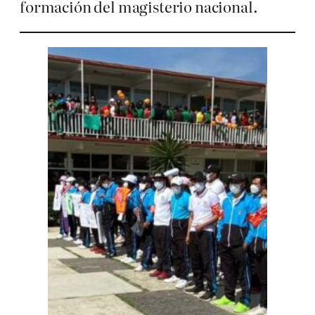
formación del magisterio nacional.