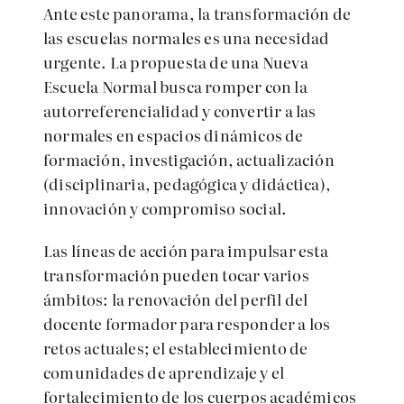
Ante este panorama, la transformación de
las escuelas normales es una necesidad
urgente. La propuesta de una Nueva
Escuela Normal busca romper con la
autorreferencialidad y convertir a las
normales en espacios dinámicos de
formación, investigación, actualización
(disciplinaria, pedagógica y didáctica),
innovación y compromiso social.
Las líneas de acción para impulsar esta
transformación pueden tocar varios
ámbitos: la renovación del perfil del
docente formador para responder a los
retos actuales; el establecimiento de
comunidades de aprendizaje y el
fortalecimiento de los cuerpos académicos