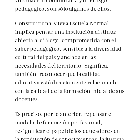
pedagógico, son sólo algunos de ellos.
Construir una Nueva Escuela Normal
implica pensar una institución distinta:
abierta al diálogo, comprometida con el
saber pedagógico, sensible a la diversidad
cultural del país y anclada en las
necesidades del territorio. Significa,
también, reconocer que la calidad
educativa está directamente relacionada
con la calidad de la formación inicial de sus
docentes.
Es preciso, por lo anterior, repensar el
modelo de formación profesional,
resignificar el papel de los educadores en
la producción de conocimientos, la justicia