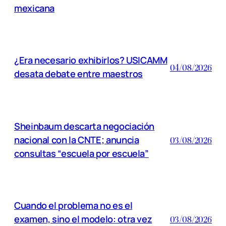
mexicana
¿Era necesario exhibirlos? USICAMM
04/08/2026
desata debate entre maestros
Sheinbaum descarta negociación
nacional con la CNTE; anuncia
03/08/2026
consultas “escuela por escuela”
Cuando el problema no es el
examen, sino el modelo: otra vez
03/08/2026