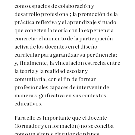
como espacios de colaboración y
desarrollo profesional; la promoción de la
práctica reflexiva y el aprendizaje situado
que conecten la teoría con la experiencia
concreta; el aumento de la participación
activa de los docentes en el diseño
curricular para garantizar su pertinencia;
y, finalmente, la vinculación estrecha entre
la teoría y la realidad escolar y
comunitaria, con el fin de formar
profesionales capaces de intervenir de
manera significativa en sus contextos
educativos.
Para ello es importante que el docente
(formador y en formación) no se conciba
como un simple ejecutor de planes