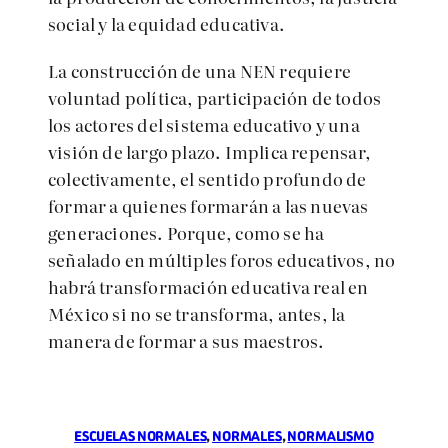
social y la equidad educativa.
La construcción de una NEN requiere
voluntad política, participación de todos
los actores del sistema educativo y una
visión de largo plazo. Implica repensar,
colectivamente, el sentido profundo de
formar a quienes formarán a las nuevas
generaciones. Porque, como se ha
señalado en múltiples foros educativos, no
habrá transformación educativa real en
México si no se transforma, antes, la
manera de formar a sus maestros.
ESCUELAS NORMALES
, 
NORMALES
, 
NORMALISMO