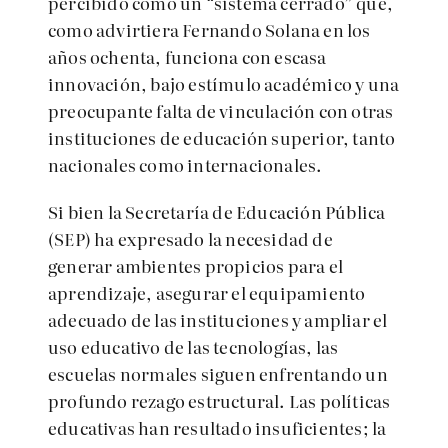
percibido como un “sistema cerrado” que,
como advirtiera Fernando Solana en los
años ochenta, funciona con escasa
innovación, bajo estímulo académico y una
preocupante falta de vinculación con otras
instituciones de educación superior, tanto
nacionales como internacionales.
Si bien la Secretaría de Educación Pública
(SEP) ha expresado la necesidad de
generar ambientes propicios para el
aprendizaje, asegurar el equipamiento
adecuado de las instituciones y ampliar el
uso educativo de las tecnologías, las
escuelas normales siguen enfrentando un
profundo rezago estructural. Las políticas
educativas han resultado insuficientes; la