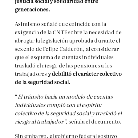
justicia social y solidaridad entre
generaciones.
Asimismo señaló que coincide con la
exigencia de la CNTE sobre la necesidad de
abrogar la legislación aprobada durante el
sexenio de Felipe Calderón, al considerar
que el esquema de cuentas individuales
trasladó el riesgo de las pensiones a los
trabajadores
y debilitó el carácter colectivo
de la seguridad social.
“
El tránsito hacia un modelo de cuentas
individuales rompió con el espíritu
colectivo de la seguridad social y trasladó el
riesgo al trabajador”,
señala el documento.
Sin embargo, el gobierno federal sostuvo