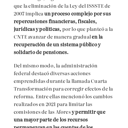
que la eliminación de la Ley del ISSSTE de
2007 implica
un proceso complejo por sus
repercusiones financieras, fiscales,
jurídicas y políticas,
por lo que planteó a la
CNTE avanzar de manera gradual
en la
recuperación de un sistema público y
solidario de pensiones.
Del mismo modo, la administración
federal destacó diversas acciones
emprendidas durante la llamada Cuarta
Transformación para corregir efectos de la
reforma. Entre ellas mencionó los cambios
realizados en 2021 para limitar las
comisiones de las Afores
y permitir que
una mayor parte de los recursos
permanezcan en las cuentas de los