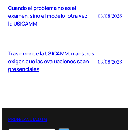
Cuando el problema no es el
examen, sino el modelo: otra vez
03/08/2026
la USICAMM
Tras error de la USICAMM, maestros
exigen que las evaluaciones sean
03/08/2026
presenciales
PROFELANDIA.COM