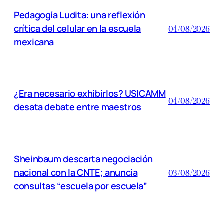
Pedagogía Ludita: una reflexión
crítica del celular en la escuela
04/08/2026
mexicana
¿Era necesario exhibirlos? USICAMM
04/08/2026
desata debate entre maestros
Sheinbaum descarta negociación
nacional con la CNTE; anuncia
03/08/2026
consultas “escuela por escuela”