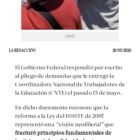
CNTE
LA REDACCIÓN
20/05/2026
El Gobierno Federal respondió por escrito
al pliego de demandas que le entregó la
Coordinadora Nacional de Trabajadores de
la Educación (CNTE) el pasado 15 de mayo.
En dicho documento reconoce que la
reforma a la Ley del ISSSTE de 2007
representó una
“visión neoliberal”
que
fracturó principios fundamentales de