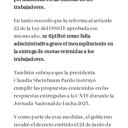
trabajadores.
En tanto recordó que la reforma al artículo
22 de la Ley del ISSSTE aprobada ese
mismo año,
se tipificó como falta
administrativa grave el incumplimiento en
la entrega de cuotas retenidas a los
trabajadores.
También subraya que la presidenta
Claudia Sheinbaum Pardo instruyó
cumplir las propuestas contenidas en las
respuestas entregadas a la CNTE durante la
Jornada Nacional de Lucha 2025.
Y como parte de esas medidas, el gobierno
resaltó el decreto emitido el 24 de junio de