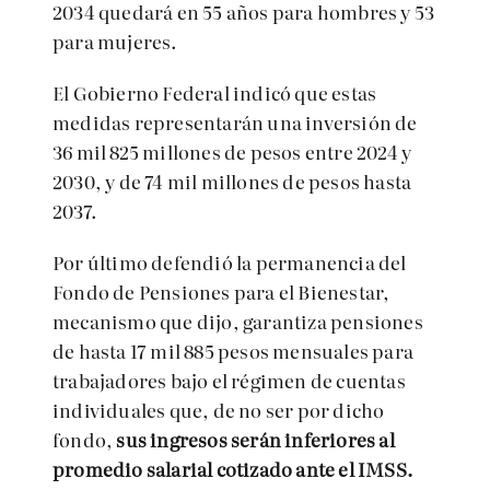
2034 quedará en 55 años para hombres y 53
para mujeres.
El Gobierno Federal indicó que estas
medidas representarán una inversión de
36 mil 825 millones de pesos entre 2024 y
2030, y de 74 mil millones de pesos hasta
2037.
Por último defendió la permanencia del
Fondo de Pensiones para el Bienestar,
mecanismo que dijo, garantiza pensiones
de hasta 17 mil 885 pesos mensuales para
trabajadores bajo el régimen de cuentas
individuales que, de no ser por dicho
fondo,
sus ingresos serán inferiores al
promedio salarial cotizado ante el IMSS.