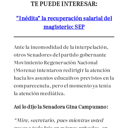
TE PUEDE INTERESAR:
“Inédita” la recuperación salarial del
magisterio: SEP
Ante la incomodidad de la interpelación,
otros Senadores del partido gobernante
Movimiento Regeneración Nacional
(Morena) intentaron redirigir la atención
hacia los asuntos educativos previstos en la
comparecencia, pero el momento ya tenía
la atención mediática.
Así lo dijo la Senadora Gina Campuzano:
“Mire, secretario, pues mientras usted
pasea a todo lujo en aviones privados, en