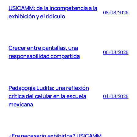
USICAMM: de la incompetencia a la
08/08/2026
exhibición y el ridículo
Crecer entre pantallas, una
06/08/2026
responsabilidad compartida
Pedagogía Ludita: una reflexión
crítica del celular en la escuela
04/08/2026
mexicana
¿Era necesario exhibirlos? USICAMM