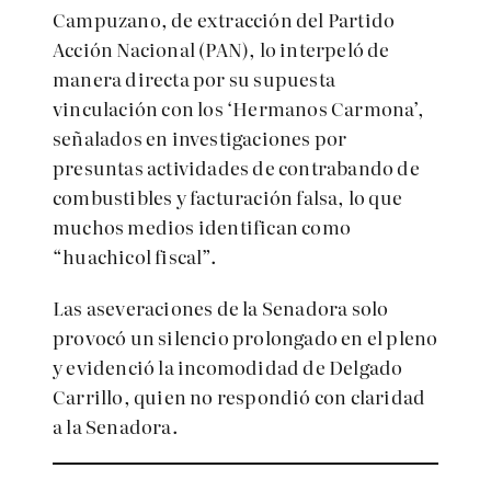
Campuzano, de extracción del Partido
Acción Nacional (PAN), lo interpeló de
manera directa por su supuesta
vinculación con los ‘Hermanos Carmona’,
señalados en investigaciones por
presuntas actividades de contrabando de
combustibles y facturación falsa, lo que
muchos medios identifican como
“huachicol fiscal”.
Las aseveraciones de la Senadora solo
provocó un silencio prolongado en el pleno
y evidenció la incomodidad de Delgado
Carrillo, quien no respondió con claridad
a la Senadora.