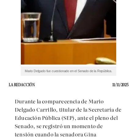
Mario Delgado fue cuestionado en el Senado de la República.
LA REDACCIÓN
11/11/2025
Durante la comparecencia de Mario
Delgado Carrillo, titular de la Secretaría de
Educación Pública (SEP), ante el pleno del
Senado, se registró un momento de
tensión cuando la senadora Gina