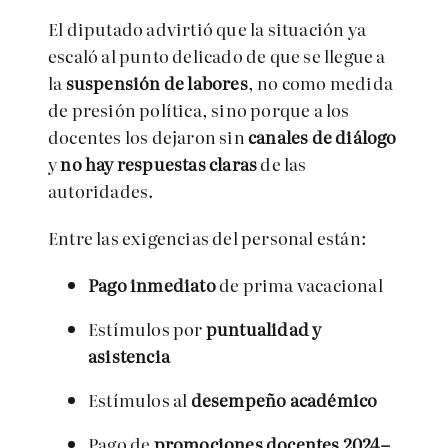
El diputado advirtió que la situación ya
escaló al punto delicado de que se llegue a
la
suspensión de labores
, no como medida
de presión política, sino porque a los
docentes los dejaron sin
canales de diálogo
y
no hay respuestas claras
de las
autoridades.
Entre las exigencias del personal están:
Pago inmediato
de prima vacacional
Estímulos por
puntualidad y
asistencia
Estímulos al
desempeño académico
Pago de
promociones docentes 2024–