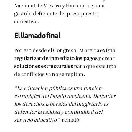
Nacional de México y Hacienda, y una
gestión deficiente del presupuesto
educativo.
El llamado final
Por eso desde el Congreso, Moreira exigió
regularizar de inmediato los pagos
y crear
soluciones estructurales
para que este tipo
de conflictos ya no se repitan.
“La educación pública es una función
estratégica del Estado mexicano. Defender
los derechos laborales del magisterio es
defender la calidad y continuidad del
servicio educativo”
, remató.