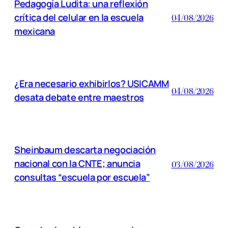
Pedagogía Ludita: una reflexión
crítica del celular en la escuela
04/08/2026
mexicana
¿Era necesario exhibirlos? USICAMM
04/08/2026
desata debate entre maestros
Sheinbaum descarta negociación
nacional con la CNTE; anuncia
03/08/2026
consultas “escuela por escuela”