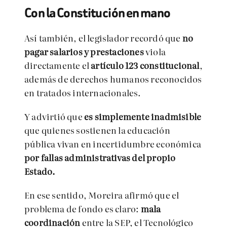
Con la Constitución en mano
Así también, el legislador recordó que
no
pagar salarios y prestaciones
viola
directamente el
artículo 123 constitucional
,
además de derechos humanos reconocidos
en tratados internacionales.
Y advirtió que
es simplemente inadmisible
que quienes sostienen la educación
pública vivan en incertidumbre económica
por fallas administrativas del propio
Estado.
En ese sentido, Moreira afirmó que el
problema de fondo es claro:
mala
coordinación
entre la SEP, el Tecnológico