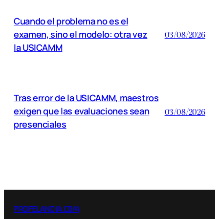
Cuando el problema no es el
examen, sino el modelo: otra vez
03/08/2026
la USICAMM
Tras error de la USICAMM, maestros
exigen que las evaluaciones sean
03/08/2026
presenciales
PROFELANDIA.COM