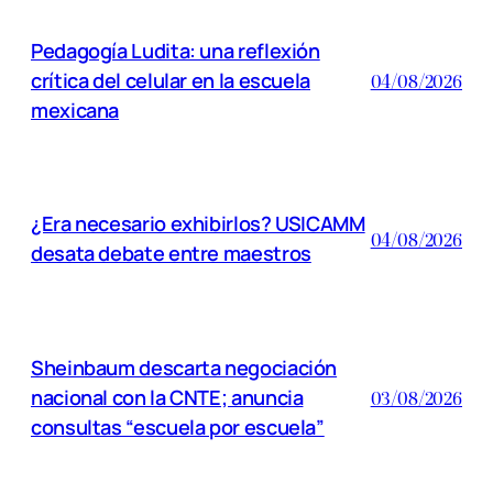
Pedagogía Ludita: una reflexión
crítica del celular en la escuela
04/08/2026
mexicana
¿Era necesario exhibirlos? USICAMM
04/08/2026
desata debate entre maestros
Sheinbaum descarta negociación
nacional con la CNTE; anuncia
03/08/2026
consultas “escuela por escuela”