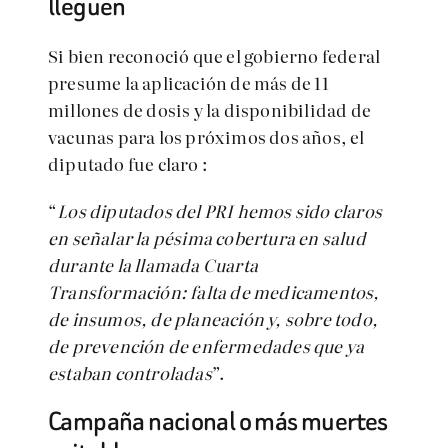
lleguen
Si bien reconoció que el gobierno federal
presume la aplicación de más de 11
millones de dosis y la disponibilidad de
vacunas para los próximos dos años, el
diputado fue claro :
“
Los diputados del PRI hemos sido claros
en señalar la pésima cobertura en salud
durante la llamada Cuarta
Transformación: falta de medicamentos,
de insumos, de planeación y, sobre todo,
de prevención de enfermedades que ya
estaban controladas
”.
Campaña nacional o más muertes