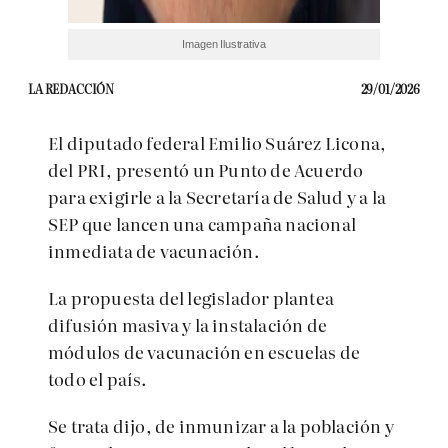
Imagen Ilustrativa
LA REDACCIÓN
29/01/2026
El diputado federal Emilio Suárez Licona,
del PRI, presentó un Punto de Acuerdo
para exigirle a la Secretaría de Salud y a la
SEP que lancen una campaña nacional
inmediata de vacunación.
La propuesta del legislador plantea
difusión masiva y la instalación de
módulos de vacunación en escuelas de
todo el país.
Se trata dijo, de inmunizar a la población y