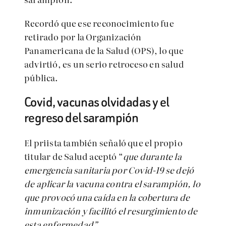
Recordó que ese reconocimiento fue
retirado por la Organización
Panamericana de la Salud (OPS), lo que
advirtió, es un serio retroceso en salud
pública.
Covid, vacunas olvidadas y el
regreso del sarampión
El priista también señaló que el propio
titular de Salud aceptó “
que durante la
emergencia sanitaria por Covid-19 se dejó
de aplicar la vacuna contra el sarampión, lo
que provocó una caída en la cobertura de
inmunización y facilitó el resurgimiento de
esta enfermedad”
.