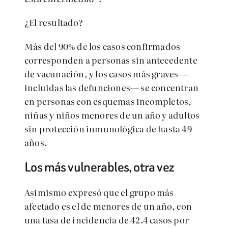
¿El resultado?
Más del 90% de los casos confirmados
corresponden a personas sin antecedente
de vacunación, y los casos más graves —
incluidas las defunciones— se concentran
en personas con esquemas incompletos,
niñas y niños menores de un año y adultos
sin protección inmunológica de hasta 49
años.
Los más vulnerables, otra vez
Asimismo expresó que el grupo más
afectado es el de menores de un año, con
una tasa de incidencia de 42.4 casos por