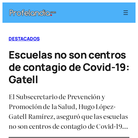
Saltar
al
contenido
DESTACADOS
Escuelas no son centros
de contagio de Covid-19:
Gatell
El Subsecretario de Prevención y
Promoción de la Salud, Hugo López-
Gatell Ramírez, aseguró que las escuelas
no son centros de contagio de Covid-19…