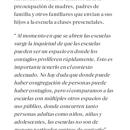
preocupación de madres, padres de
familia y otros familiares que envían a sus
hijos a la escuela a clases presenciales.
“
Al momento en que se abren las escuelas
surge la inquietud de que las escuelas
pueden ser un espacio en donde los
contagios proliferen rápidamente. Esto es
importante tenerlo en el contexto
adecuado. No hay duda que donde puede
haber congregación de personas puede
haber contagios, pero si comparamos a las
escuelas con múltiples otros espacios de
uso público, donde concurren tanto
personas adultas como niños, niñas y
adolescentes, las escuelas no son de
manera particular centros de contagio”
,