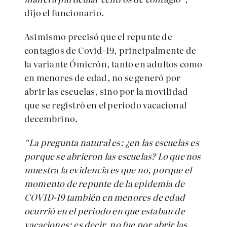
dijo el funcionario.
Asimismo precisó que el repunte de
contagios de Covid-19, principalmente de
la variante Ómicrón, tanto en adultos como
en menores de edad, no se generó por
abrir las escuelas, sino por la movilidad
que se registró en el periodo vacacional
decembrino.
“La pregunta natural es: ¿en las escuelas es
porque se abrieron las escuelas? Lo que nos
muestra la evidencia es que no, porque el
momento de repunte de la epidemia de
COVID-19 también en menores de edad
ocurrió en el periodo en que estaban de
vacaciones; es decir, no fue por abrir las