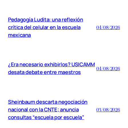
Pedagogía Ludita: una reflexión
crítica del celular en la escuela
04/08/2026
mexicana
¿Era necesario exhibirlos? USICAMM
04/08/2026
desata debate entre maestros
Sheinbaum descarta negociación
nacional con la CNTE; anuncia
03/08/2026
consultas “escuela por escuela”