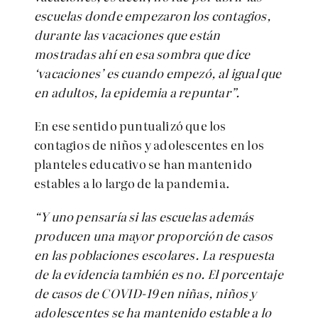
escuelas donde empezaron los contagios,
durante las vacaciones que están
mostradas ahí en esa sombra que dice
‘vacaciones’ es cuando empezó, al igual que
en adultos, la epidemia a repuntar”.
En ese sentido puntualizó que los
contagios de niños y adolescentes en los
planteles educativo se han mantenido
estables a lo largo de la pandemia.
“Y uno pensaría si las escuelas además
producen una mayor proporción de casos
en las poblaciones escolares. La respuesta
de la evidencia también es no. El porcentaje
de casos de COVID-19 en niñas, niños y
adolescentes se ha mantenido estable a lo