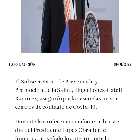
LA REDACCIÓN
18/01/2022
El Subsecretario de Prevención y
Promoción de la Salud, Hugo López-Gatell
Ramírez, aseguró que las escuelas no son
centros de contagio de Covid-19.
Durante la conferencia mañanera de este
día del Presidente López Obrador, el
funcionario señaló lo anterior ante la