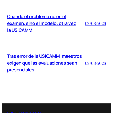
Cuando el problema no es el
examen, sino el modelo: otra vez
03/08/2026
la USICAMM
Tras error de la USICAMM, maestros
exigen que las evaluaciones sean
03/08/2026
presenciales