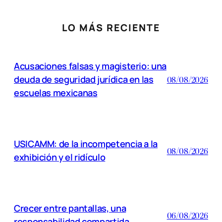
LO MÁS RECIENTE
Acusaciones falsas y magisterio: una
deuda de seguridad jurídica en las
08/08/2026
escuelas mexicanas
USICAMM: de la incompetencia a la
08/08/2026
exhibición y el ridículo
Crecer entre pantallas, una
06/08/2026
responsabilidad compartida