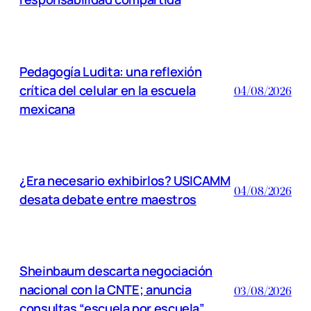
Pedagogía Ludita: una reflexión
crítica del celular en la escuela
04/08/2026
mexicana
¿Era necesario exhibirlos? USICAMM
04/08/2026
desata debate entre maestros
Sheinbaum descarta negociación
nacional con la CNTE; anuncia
03/08/2026
consultas “escuela por escuela”