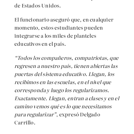
de Estados Unidos.
El funcionario aseguró que, en cualquier
momento, estos estudiantes pueden
integrarse a los miles de planteles
educativos en el país.
“Todos los compañeros, compatriotas, que
regresen a nuestro país, tienen abiertas las
puertas del sistema educativo. Llegan, los
recibimos en las escuelas, en el nivel que
corresponda y luego los regularizamos.
Exactamente. Llegan, entran a clases y en el
camino vemos qué es lo que necesitamos
para regularizar”
, expresó Delgado
Carrillo.