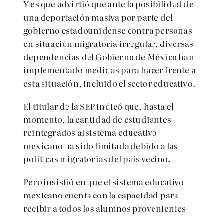
Y es que advirtió que ante la posibilidad de
una deportación masiva por parte del
gobierno estadounidense contra personas
en situación migratoria irregular, diversas
dependencias del Gobierno de México han
implementado medidas para hacer frente a
esta situación, incluido el sector educativo.
El titular de la SEP indicó que, hasta el
momento, la cantidad de estudiantes
reintegrados al sistema educativo
mexicano ha sido limitada debido a las
políticas migratorias del país vecino.
Pero insistió en que el sistema educativo
mexicano cuenta con la capacidad para
recibir a todos los alumnos provenientes