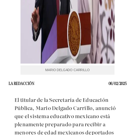
MARIO DELGADO CARRILLO
LA REDACCIÓN
06/02/2025
El titular de la Secretaría de Educación
Pública, Mario Delgado Carrillo, anunció
que el sistema educativo mexicano está
plenamente preparado para recibir a
menores de edad mexicanos deportados