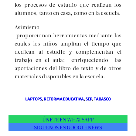
los procesos de estudio que realizan los
alumnos, tanto en casa, como en la escuela.
Asimismo
proporcionan herramientas mediante las
cuales los niños amplían el tiempo que
dedican al estudio y complementan el
trabajo en el aula; enriqueciendo las
aportaciones del libro de texto y de otros
materiales disponibles en la escuela.
LAPTOPS
, 
REFORMA EDUCATIVA
, 
SEP
, 
TABASCO
ÚNETE EN WHATSAPP
SÍGUENOS EN GOOGLE NEWS