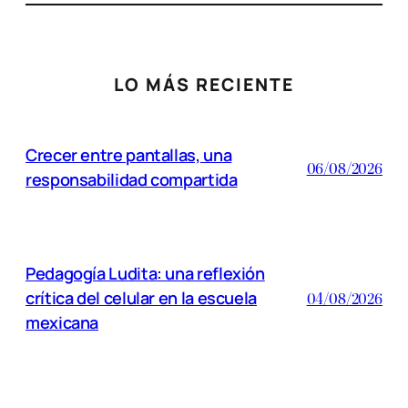
LO MÁS RECIENTE
Crecer entre pantallas, una
06/08/2026
responsabilidad compartida
Pedagogía Ludita: una reflexión
crítica del celular en la escuela
04/08/2026
mexicana