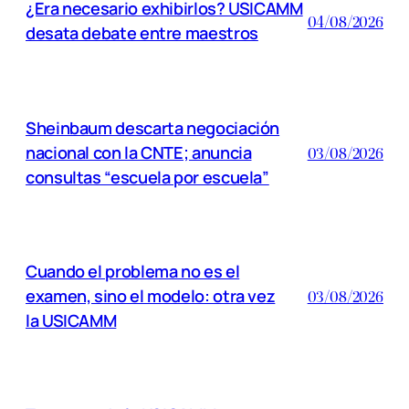
¿Era necesario exhibirlos? USICAMM
04/08/2026
desata debate entre maestros
Sheinbaum descarta negociación
nacional con la CNTE; anuncia
03/08/2026
consultas “escuela por escuela”
Cuando el problema no es el
examen, sino el modelo: otra vez
03/08/2026
la USICAMM