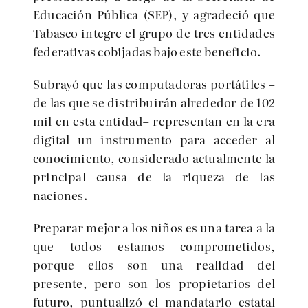
Educación Pública (SEP), y agradeció que
Tabasco integre el grupo de tres entidades
federativas cobijadas bajo este beneficio.
Subrayó que las computadoras portátiles –
de las que se distribuirán alrededor de 102
mil en esta entidad– representan en la era
digital un instrumento para acceder al
conocimiento, considerado actualmente la
principal causa de la riqueza de las
naciones.
Preparar mejor a los niños es una tarea a la
que todos estamos comprometidos,
porque ellos son una realidad del
presente, pero son los propietarios del
futuro, puntualizó el mandatario estatal