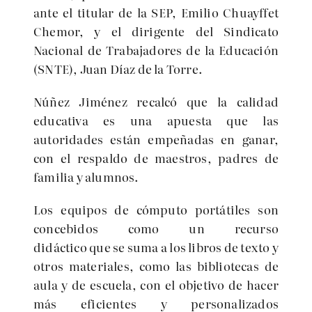
ante el titular de la SEP, Emilio Chuayffet
Chemor, y el dirigente del Sindicato
Nacional de Trabajadores de la Educación
(SNTE), Juan Díaz de la Torre.
Núñez Jiménez recalcó que la calidad
educativa es una apuesta que las
autoridades están empeñadas en ganar,
con el respaldo de maestros, padres de
familia y alumnos.
Los equipos de cómputo portátiles son
concebidos como un recurso
didáctico que se suma a los libros de texto y
otros materiales, como las bibliotecas de
aula y de escuela, con el objetivo de hacer
más eficientes y personalizados