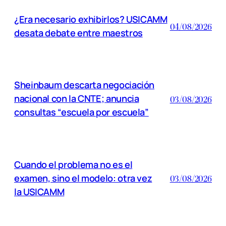
¿Era necesario exhibirlos? USICAMM
04/08/2026
desata debate entre maestros
Sheinbaum descarta negociación
nacional con la CNTE; anuncia
03/08/2026
consultas “escuela por escuela”
Cuando el problema no es el
examen, sino el modelo: otra vez
03/08/2026
la USICAMM