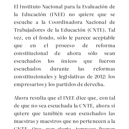
El Instituto Nacional para la Evaluación de
la Educación (INEE) no quiere que se
escuche a la Coordinadora Nacional de
Trabajadores de la Educación (CNTE). Tal
vez, en el fondo, sólo le parece aceptable
que en el proceso de reforma
constitucional de ahora sólo sean
escuchados los únicos que fueron
escuchados durante las reformas
constitucionales y legislativas de 2012: los
empresarios y los partidos de derecha.
Ahora resulta que el INEE dice que, con tal
de que no sea escuchada la CNTE, ahora sí
quiere que también sean escuchados las
maestras y maestros que no pertenecen a la
CNTE. Que, por cierto, tampoco fueron