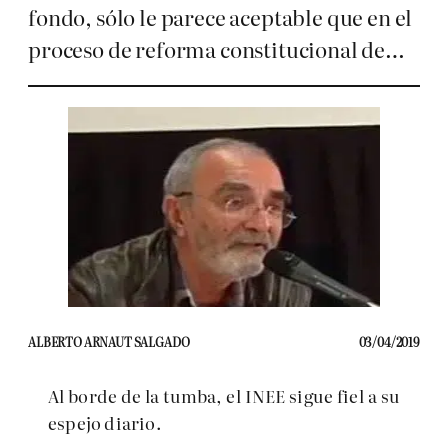
fondo, sólo le parece aceptable que en el
proceso de reforma constitucional de…
ALBERTO ARNAUT SALGADO
03/04/2019
Al borde de la tumba, el INEE sigue fiel a su
espejo diario.