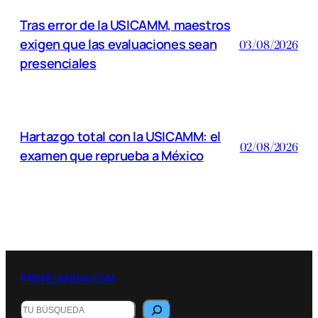
Tras error de la USICAMM, maestros
exigen que las evaluaciones sean
03/08/2026
presenciales
Hartazgo total con la USICAMM: el
02/08/2026
examen que reprueba a México
PROFELANDIA.COM
Buscar