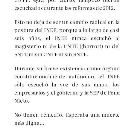
escuchados durante las reformas de 2012.
Esto no deja de ser un cambio radical en la
postura del INEE, porque a lo largo de casi
seis años, el INEE nunca escuchó al
magisterio ni de la CNTE (¡horror!) ni del
SNTE ni sin CNTE ni sin SNTE.
Durante su breve existencia como órgano
constitucionalmente autónomo, el INEE
sólo escuchó la voz de sus amos: los
empresarios y el gobierno y la SEP de Peña
Nieto.
No tienen remedio. Esperaba una muerte
más digna…