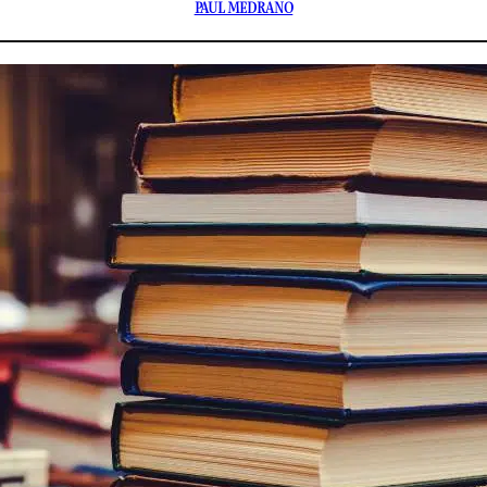
PAUL MEDRANO