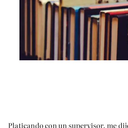
Platicando con un supervisor, me dij