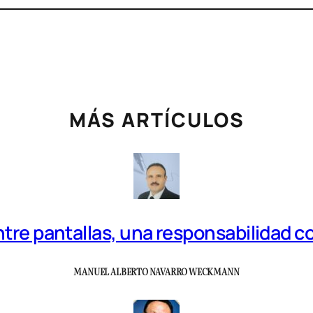
MÁS ARTÍCULOS
tre pantallas, una responsabilidad 
MANUEL ALBERTO NAVARRO WECKMANN