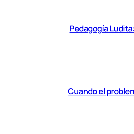
Pedagogía Ludita: 
Cuando el problem