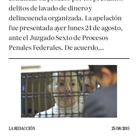
delitos de lavado de dinero y
delincuencia organizada. La apelación
fue presentada ayer lunes 24 de agosto,
ante el Juzgado Sexto de Procesos
Penales Federales. De acuerdo…
LA REDACCIÓN
25/08/2015