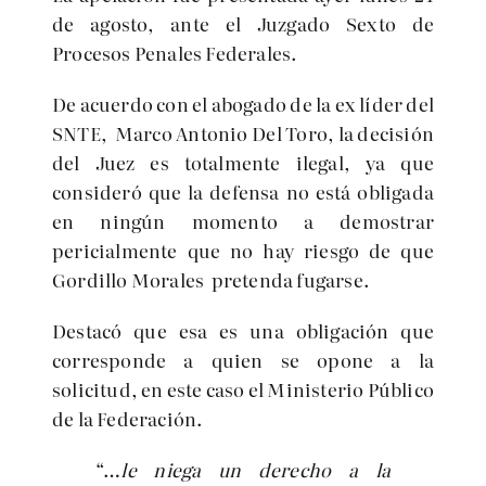
de agosto, ante el Juzgado Sexto de
Procesos Penales Federales.
De acuerdo con el abogado de la ex líder del
SNTE, Marco Antonio Del Toro, la decisión
del Juez es totalmente ilegal, ya que
consideró que la defensa no está obligada
en ningún momento a demostrar
pericialmente que no hay riesgo de que
Gordillo Morales pretenda fugarse.
Destacó que esa es una obligación que
corresponde a quien se opone a la
solicitud, en este caso el Ministerio Público
de la Federación.
“…
le niega un derecho a la