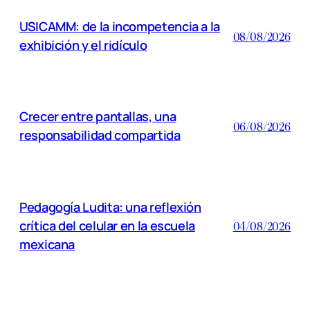
USICAMM: de la incompetencia a la
08/08/2026
exhibición y el ridículo
Crecer entre pantallas, una
06/08/2026
responsabilidad compartida
Pedagogía Ludita: una reflexión
crítica del celular en la escuela
04/08/2026
mexicana