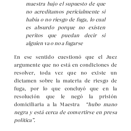
maestra bajo el supuesto de que
no acreditamos pericialmente si
había o no riesgo de fuga, lo cual
es absurdo porque no existen
peritos que puedan decir si
alguien va o no a fugarse
En ese sentido cuestionó que el Juez
argumente que no está en condiciones de
resolver, toda vez que no existe un
dictamen sobre la materia de riesgo de
fuga, por lo que concluyó que en la
resolución que le negó la prisión
domiciliaria a la Maestra
“hubo mano
negra y está cerca de convertirse en presa
política”.