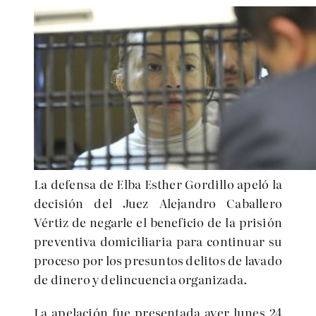
La defensa de Elba Esther Gordillo apeló la
decisión del Juez Alejandro Caballero
Vértiz de negarle el beneficio de la prisión
preventiva domiciliaria para continuar su
proceso por los presuntos delitos de lavado
de dinero y delincuencia organizada.
La apelación fue presentada ayer lunes 24