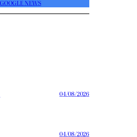
 GOOGLE NEWS
a
04/08/2026
04/08/2026