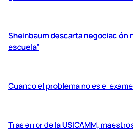
Sheinbaum descarta negociación na
escuela”
Cuando el problema no es el examen
Tras error de la USICAMM, maestros