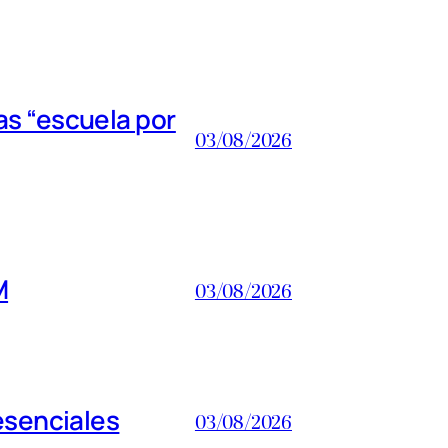
s “escuela por
03/08/2026
M
03/08/2026
esenciales
03/08/2026