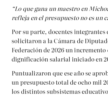
“Lo que gana un maestro en Michoa
refleja en el presupuesto no es un 
Por su parte, docentes integrantes
solicitaron a la Cámara de Diputado
Federación de 2026 un incremento d
dignificación salarial iniciado en 2
Puntualizaron que ese año se aprob
un presupuesto total de ocho mil 20
los distintos subsistemas educativo