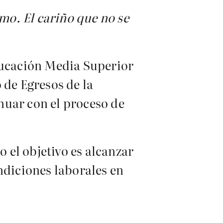
o. El cariño que no se
Educación Media Superior
 de Egresos de la
nuar con el proceso de
 el objetivo es alcanzar
ndiciones laborales en