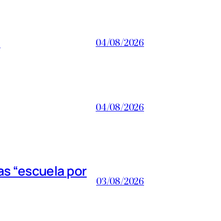
a
04/08/2026
04/08/2026
s “escuela por
03/08/2026