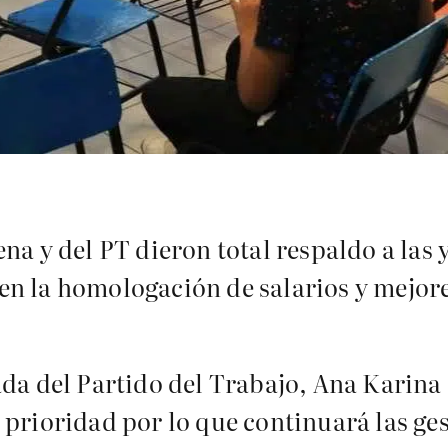
na y del PT dieron total respaldo a las 
en la homologación de salarios y mejor
ada del Partido del Trabajo, Ana Karina
 prioridad por lo que continuará las ge