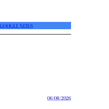
 GOOGLE NEWS
06/08/2026