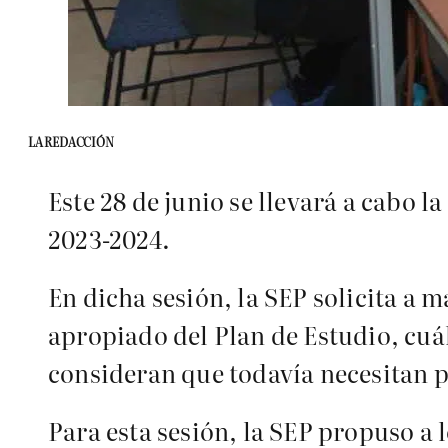
LA REDACCIÓN
Este 28 de junio se llevará a cabo l
2023-2024.
En dicha sesión, la SEP solicita a 
apropiado del Plan de Estudio, cuá
consideran que todavía necesitan p
Para esta sesión, la SEP propuso a 