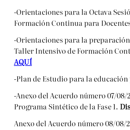
-Orientaciones para la Octava Sesió
Formación Continua para Docente
-Orientaciones para la preparación 
Taller Intensivo de Formación Cont
AQUÍ
-Plan de Estudio para la educación
-Anexo del Acuerdo número 07/08/23
Programa Sintético de la Fase 1.
Di
Anexo del Acuerdo número 08/08/23