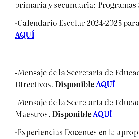
primaria y secundaria: Programas Si
-Calendario Escolar 2024-2025 para
AQUÍ
-Mensaje de la Secretaria de Educa
Directivos.
Disponible
AQUÍ
-Mensaje de la Secretaria de Educa
Maestros.
Disponible
AQUÍ
-Experiencias Docentes en la aprop