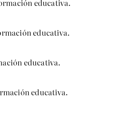
formación educativa.
formación educativa.
mación educativa.
ormación educativa.