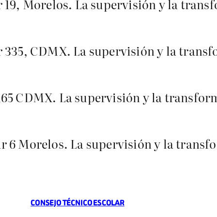
 19, Morelos. La supervisión y la trans
r 335, CDMX. La supervisión y la trans
165 CDMX. La supervisión y la transfor
 6 Morelos. La supervisión y la transf
CONSEJO TÉCNICO ESCOLAR