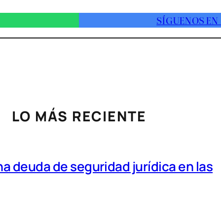
SÍGUENOS EN
LO MÁS RECIENTE
a deuda de seguridad jurídica en las