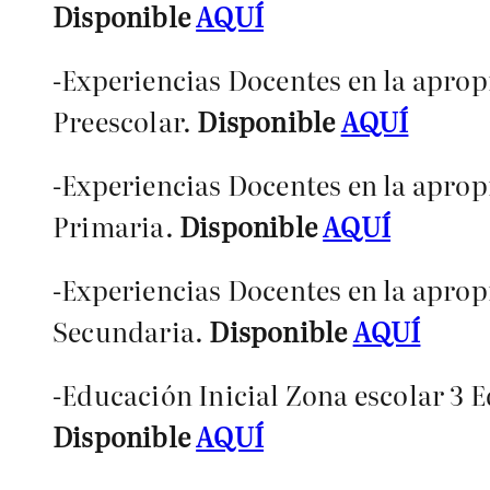
Disponible
AQUÍ
-Experiencias Docentes en la aprop
Preescolar.
Disponible
AQUÍ
-Experiencias Docentes en la aprop
Primaria.
Disponible
AQUÍ
-Experiencias Docentes en la aprop
Secundaria.
Disponible
AQUÍ
-Educación Inicial Zona escolar 3 
Disponible
AQUÍ