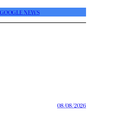
 GOOGLE NEWS
08/08/2026