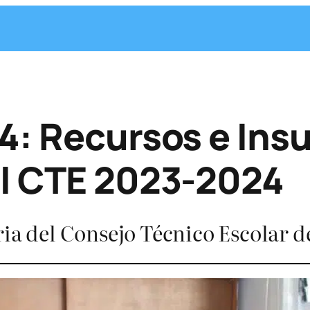
4: Recursos e Ins
el CTE 2023-2024
ria del Consejo Técnico Escolar d