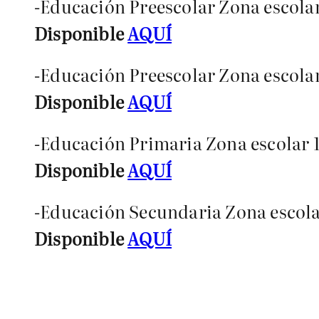
-Educación Preescolar Zona escolar
Disponible
AQUÍ
-Educación Preescolar Zona escola
Disponible
AQUÍ
-Educación Primaria Zona escolar 
Disponible
AQUÍ
-Educación Secundaria Zona escolar
Disponible
AQUÍ