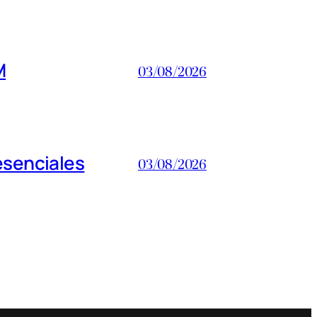
M
03/08/2026
esenciales
03/08/2026