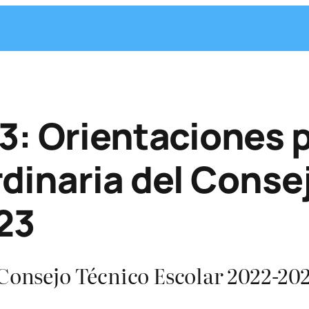
3: Orientaciones p
dinaria del Conse
23
Consejo Técnico Escolar 2022-2023