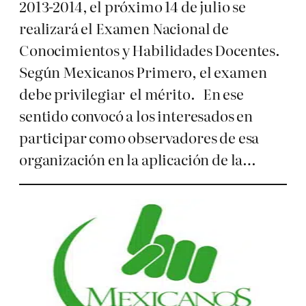
2013-2014, el próximo 14 de julio se
realizará el Examen Nacional de
Conocimientos y Habilidades Docentes.
Según Mexicanos Primero, el examen
debe privilegiar el mérito. En ese
sentido convocó a los interesados en
participar como observadores de esa
organización en la aplicación de la…