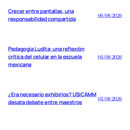
Crecer entre pantallas, una
06/08/2026
responsabilidad compartida
Pedagogía Ludita: una reflexión
crítica del celular en la escuela
04/08/2026
mexicana
¿Era necesario exhibirlos? USICAMM
04/08/2026
desata debate entre maestros