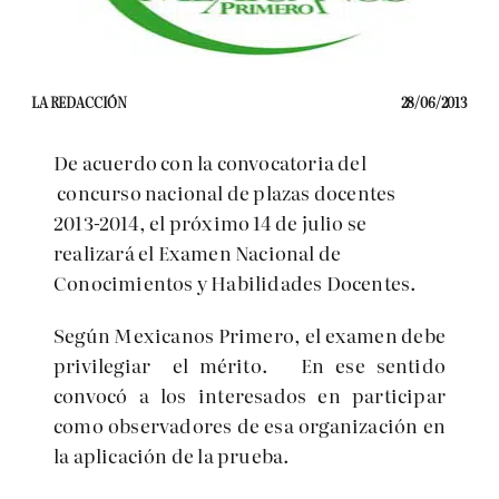
LA REDACCIÓN
28/06/2013
De acuerdo con la convocatoria del
concurso nacional de plazas docentes
2013-2014, el próximo 14 de julio se
realizará el Examen Nacional de
Conocimientos y Habilidades Docentes.
Según Mexicanos Primero, el examen debe
privilegiar el mérito. En ese sentido
convocó a los interesados en participar
como observadores de esa organización en
la aplicación de la prueba.