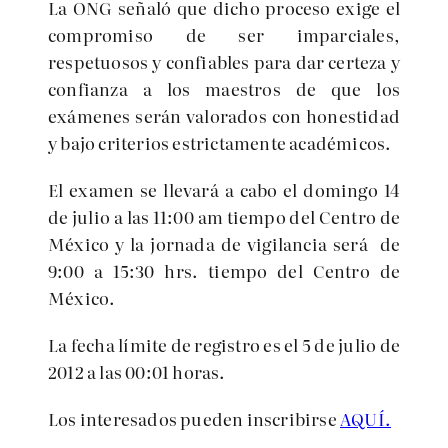
La ONG señaló que dicho proceso exige el
compromiso de ser imparciales,
respetuosos y confiables para dar certeza y
confianza a los maestros de que los
exámenes serán valorados con honestidad
y bajo criterios estrictamente académicos.
El examen se llevará a cabo el domingo 14
de julio a las 11:00 am tiempo del Centro de
México y la jornada de vigilancia será de
9:00 a 15:30 hrs. tiempo del Centro de
México.
La fecha límite de registro es el 5 de julio de
2012 a las 00:01 horas.
Los interesados pueden inscribirse
AQUÍ.