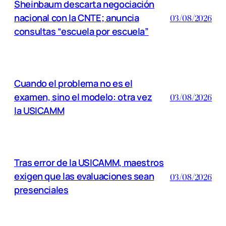
Sheinbaum descarta negociación
nacional con la CNTE; anuncia
03/08/2026
consultas “escuela por escuela”
Cuando el problema no es el
examen, sino el modelo: otra vez
03/08/2026
la USICAMM
Tras error de la USICAMM, maestros
exigen que las evaluaciones sean
03/08/2026
presenciales