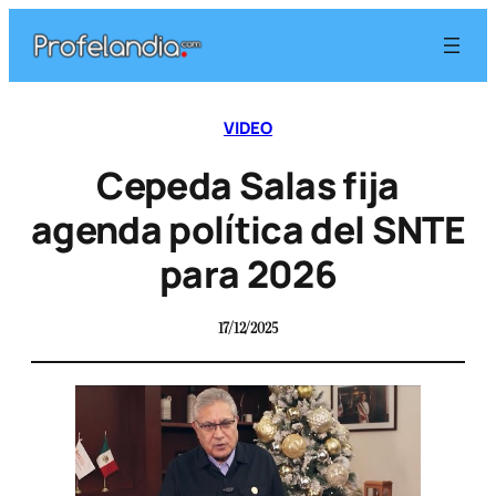
VIDEO
Cepeda Salas fija
agenda política del SNTE
para 2026
17/12/2025