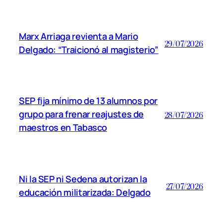
Marx Arriaga revienta a Mario
29/07/2026
Delgado: “Traicionó al magisterio”
SEP fija mínimo de 13 alumnos por
grupo para frenar reajustes de
28/07/2026
maestros en Tabasco
Ni la SEP ni Sedena autorizan la
27/07/2026
educación militarizada: Delgado